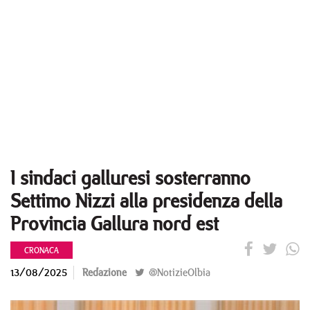
I sindaci galluresi sosterranno
Settimo Nizzi alla presidenza della
Provincia Gallura nord est
CRONACA
13/08/2025
Redazione
@NotizieOlbia