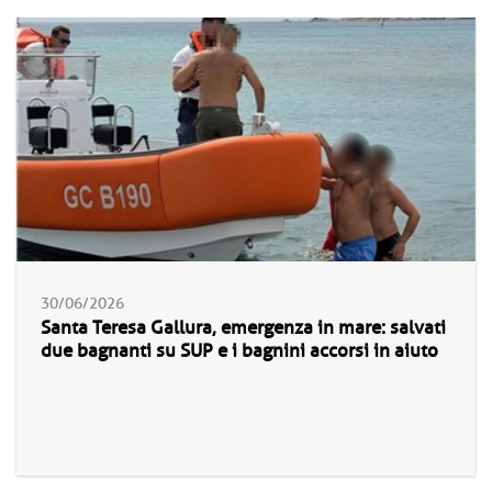
30/06/2026
Santa Teresa Gallura, emergenza in mare: salvati
due bagnanti su SUP e i bagnini accorsi in aiuto