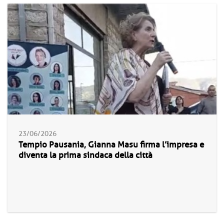
23/06/2026
Tempio Pausania, Gianna Masu firma l’impresa e
diventa la prima sindaca della città