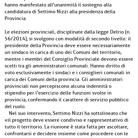
hanno manifestato all'unanimità il sostegno alla
candidatura di Settimo Nizzi alla presidenza della
Provincia.
Le elezioni provinciali, disciplinate dalla legge Delrio (n.
56/2014), si svolgono con modalità di secondo livello: il
presidente della Provincia deve essere necessariamente
un sindaco in carica di uno dei Comuni del territorio,
mentre i membri del Consiglio Provinciale devono essere
scelti tra gli amministratori comunali. Hanno diritto di
voto esclusivamente i sindaci e i consiglieri comunali in
carica dei Comuni della provincia. Gli amministratori
provinciali non percepiscono alcuna indennità o
stipendio per l'esercizio delle funzioni svolte in
provincia, confermando il carattere di servizio pubblico
del ruolo.
Nel suo intervento, Settimo Nizzi ha sottolineato che
«il progetto deve essere condiviso e rappresentativo di
tutto il territorio. La riunione è stata fatta per ascoltare,
confrontarsi e decidere insieme come procedere con le