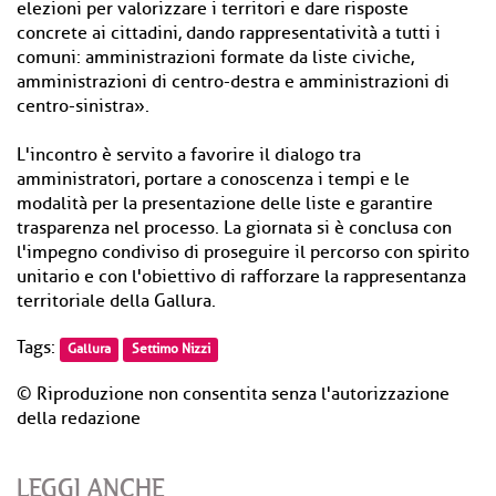
elezioni per valorizzare i territori e dare risposte
concrete ai cittadini, dando rappresentatività a tutti i
comuni: amministrazioni formate da liste civiche,
amministrazioni di centro-destra e amministrazioni di
centro-sinistra».
L'incontro è servito a favorire il dialogo tra
amministratori, portare a conoscenza i tempi e le
modalità per la presentazione delle liste e garantire
trasparenza nel processo. La giornata si è conclusa con
l'impegno condiviso di proseguire il percorso con spirito
unitario e con l'obiettivo di rafforzare la rappresentanza
territoriale della Gallura.
Tags:
Gallura
Settimo Nizzi
© Riproduzione non consentita senza l'autorizzazione
della redazione
LEGGI ANCHE