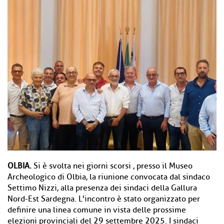
OLBIA.
Si è svolta nei giorni scorsi , presso il Museo
Archeologico di Olbia, la riunione convocata dal sindaco
Settimo Nizzi, alla presenza dei sindaci della Gallura
Nord-Est Sardegna. L'incontro è stato organizzato per
definire una linea comune in vista delle prossime
elezioni provinciali del 29 settembre 2025. I sindaci