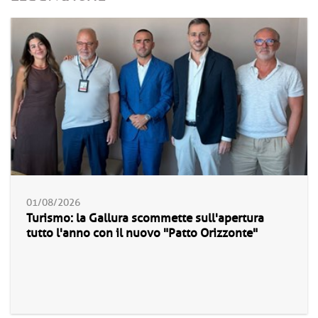
01/08/2026
Turismo: la Gallura scommette sull'apertura
tutto l'anno con il nuovo "Patto Orizzonte"