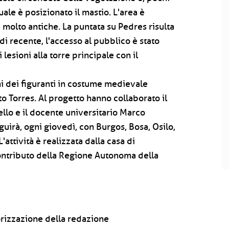
uale è posizionato il mastio. L'area è
molto antiche. La puntata su Pedres risulta
 di recente, l'accesso al pubblico è stato
 lesioni alla torre principale con il
i dei figuranti in costume medievale
to Torres. Al progetto hanno collaborato il
llo e il docente universitario Marco
uirà, ogni giovedì, con Burgos, Bosa, Osilo,
'attività è realizzata dalla casa di
ntributo della Regione Autonoma della
rizzazione della redazione