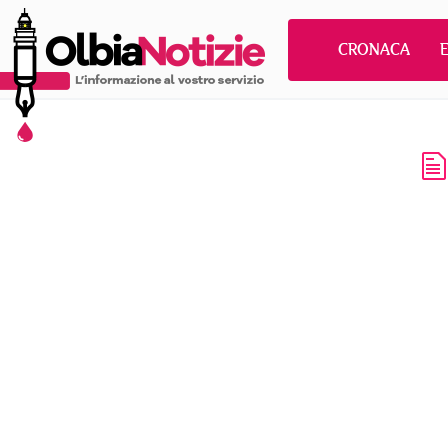
CRONACA