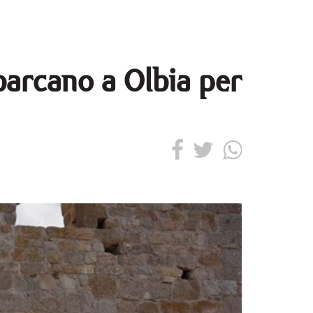
sbarcano a Olbia per