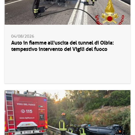
04/08/2026
Auto in fiamme all'uscita del tunnel di Olbia:
tempestivo intervento dei Vigili del fuoco