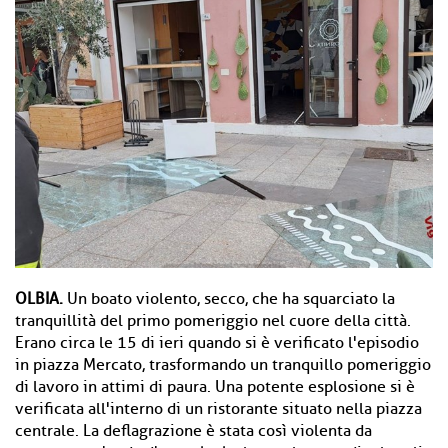
OLBIA.
Un boato violento, secco, che ha squarciato la
tranquillità del primo pomeriggio nel cuore della città.
Erano circa le 15 di ieri quando si è verificato l'episodio
in piazza Mercato, trasformando un tranquillo pomeriggio
di lavoro in attimi di paura. Una potente esplosione si è
verificata all'interno di un ristorante situato nella piazza
centrale. La deflagrazione è stata così violenta da