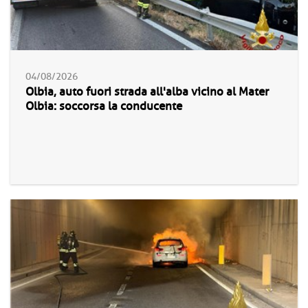
04/08/2026
Olbia, auto fuori strada all'alba vicino al Mater
Olbia: soccorsa la conducente