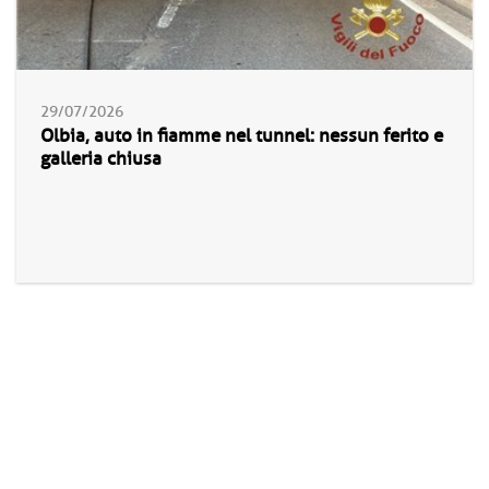
29/07/2026
Olbia, auto in fiamme nel tunnel: nessun ferito e
galleria chiusa