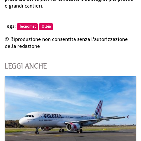
e grandi cantieri.
Tags:
Tecnomat
Olbia
© Riproduzione non consentita senza l'autorizzazione
della redazione
LEGGI ANCHE