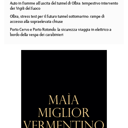
Auto in fiamme all'uscita del tunnel di Olbia: tempestivo intervento
dei Vigili del fuoco
Olbia, stress test per il futuro tunnel sottomarino: rampe di
accesso alla sopraelevata chiuse
Porto Cervo e Porto Rotondo: la sicurezza viaggia in elettrico a
bordo della vespa dei carabinieri