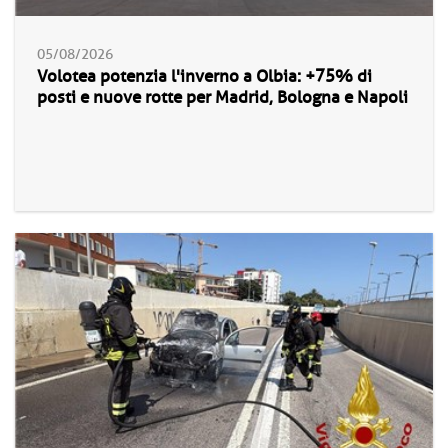
05/08/2026
Volotea potenzia l'inverno a Olbia: +75% di
posti e nuove rotte per Madrid, Bologna e Napoli