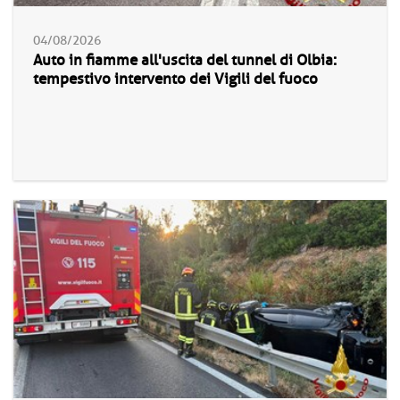
04/08/2026
Auto in fiamme all'uscita del tunnel di Olbia:
tempestivo intervento dei Vigili del fuoco