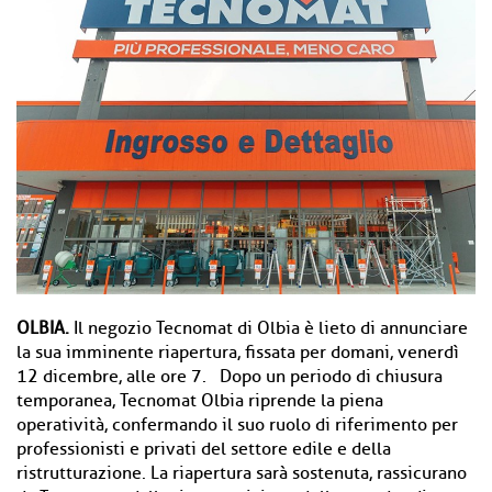
OLBIA.
Il negozio Tecnomat di Olbia è lieto di annunciare
la sua imminente riapertura, fissata per domani, venerdì
12 dicembre, alle ore 7. Dopo un periodo di chiusura
temporanea, Tecnomat Olbia riprende la piena
operatività, confermando il suo ruolo di riferimento per
professionisti e privati del settore edile e della
ristrutturazione. La riapertura sarà sostenuta, rassicurano