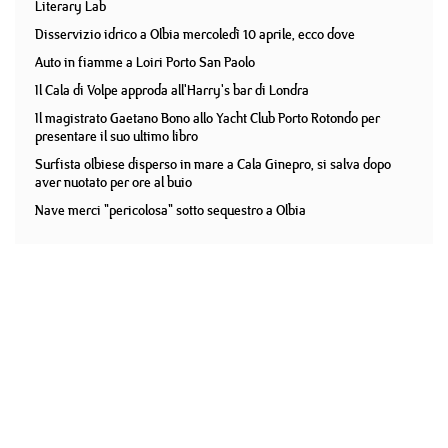
Literary Lab
Disservizio idrico a Olbia mercoledì 10 aprile, ecco dove
Auto in fiamme a Loiri Porto San Paolo
Il Cala di Volpe approda all'Harry's bar di Londra
Il magistrato Gaetano Bono allo Yacht Club Porto Rotondo per
presentare il suo ultimo libro
Surfista olbiese disperso in mare a Cala Ginepro, si salva dopo
aver nuotato per ore al buio
Nave merci "pericolosa" sotto sequestro a Olbia