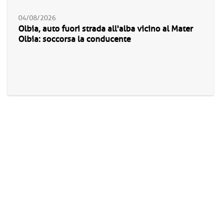
04/08/2026
Olbia, auto fuori strada all'alba vicino al Mater
Olbia: soccorsa la conducente