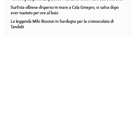
Surfista olbiese disperso in mare a Cala Ginepro, si salva dopo
aver nuotato per ore al buio
La leggenda Miki Biasion in Sardegna per la cronoscalata di
Tandalò