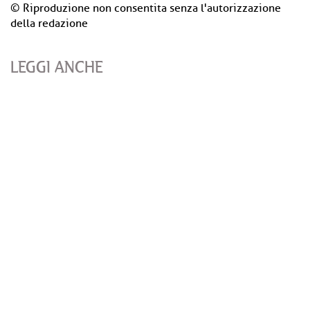
© Riproduzione non consentita senza l'autorizzazione
della redazione
LEGGI ANCHE