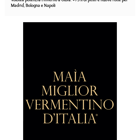
Madrid, Bologna e Napoli