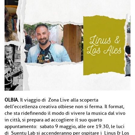
OLBIA.
Il viaggio di Zona Live alla scoperta
dell’eccellenza creativa olbiese non si ferma. Il format,
che sta ridefinendo il modo di vivere la musica dal vivo
in città, si prepara ad accogliere il suo quarto
appuntamento: sabato 9 maggio, alle ore 19.30, le luci
di Suentu Lab si accenderanno per ospitare i Linus & Los