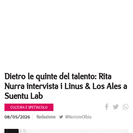
Dietro le quinte del talento: Rita
Nurra intervista i Linus & Los Ales a
Suentu Lab
CULTURA E SPETTACOLO
08/05/2026
Redazione
@NotizieOlbia