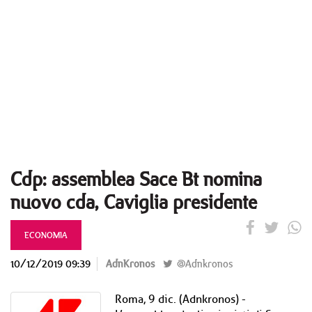
Cdp: assemblea Sace Bt nomina
nuovo cda, Caviglia presidente
ECONOMIA
10/12/2019 09:39
AdnKronos
@Adnkronos
Roma, 9 dic. (Adnkronos) -