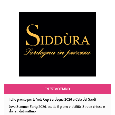
IN PRIMO PIANO
Tutto pronto per la Vela Cup Sardegna 2026 a Cala dei Sardi
Jova Summer Party 2026, scatta il piano viabilità. Strade chiuse e
divieti dal mattino