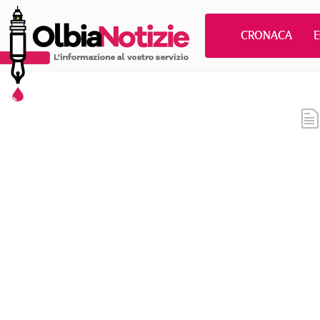
CRONACA