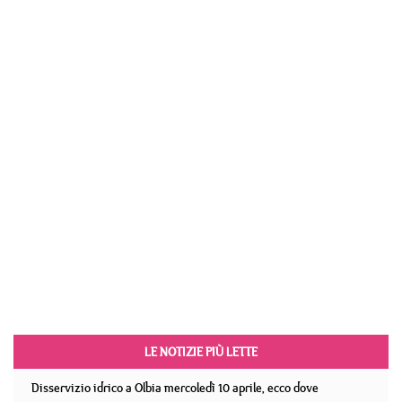
LE NOTIZIE PIÙ LETTE
Disservizio idrico a Olbia mercoledì 10 aprile, ecco dove