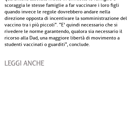
scoraggia le stesse famiglie a far vaccinare i loro figli
quando invece le regole dovrebbero andare nella
direzione opposta di incentivare la somministrazione del
vaccino tra i più piccoli". "E' quindi necessario che si
rivedere le norme garantendo, qualora sia necessario il
ricorso alla Dad, una maggiore libertà di movimento a
studenti vaccinati o guarditi", conclude.
LEGGI ANCHE