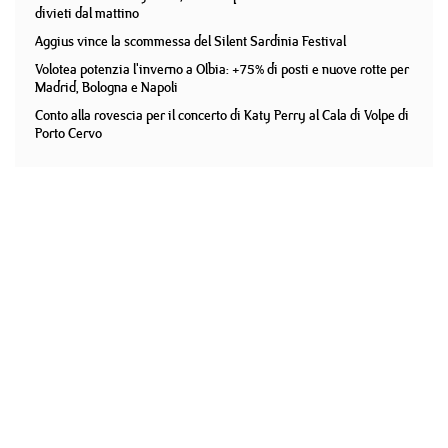
divieti dal mattino
Aggius vince la scommessa del Silent Sardinia Festival
Volotea potenzia l'inverno a Olbia: +75% di posti e nuove rotte per
Madrid, Bologna e Napoli
Conto alla rovescia per il concerto di Katy Perry al Cala di Volpe di
Porto Cervo