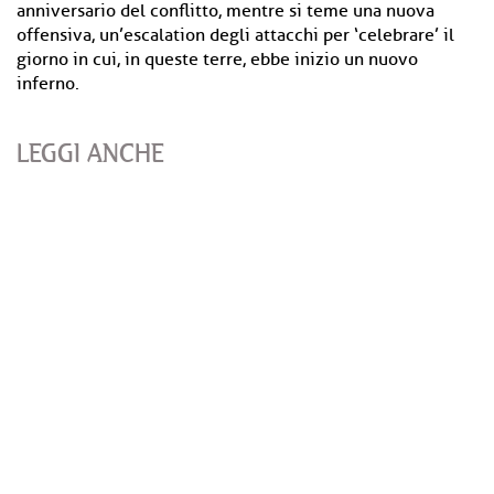
anniversario del conflitto, mentre si teme una nuova
offensiva, un’escalation degli attacchi per ‘celebrare’ il
giorno in cui, in queste terre, ebbe inizio un nuovo
inferno.
LEGGI ANCHE