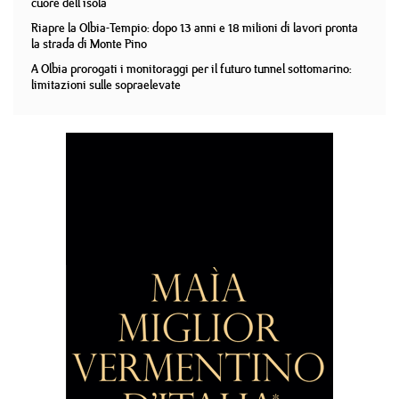
cuore dell'isola
Riapre la Olbia-Tempio: dopo 13 anni e 18 milioni di lavori pronta
la strada di Monte Pino
A Olbia prorogati i monitoraggi per il futuro tunnel sottomarino:
limitazioni sulle sopraelevate