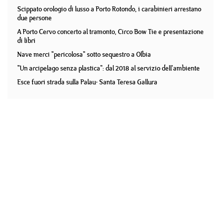
Scippato orologio di lusso a Porto Rotondo, i carabinieri arrestano
due persone
A Porto Cervo concerto al tramonto, Circo Bow Tie e presentazione
di libri
Nave merci "pericolosa" sotto sequestro a Olbia
"Un arcipelago senza plastica": dal 2018 al servizio dell'ambiente
Esce fuori strada sulla Palau- Santa Teresa Gallura