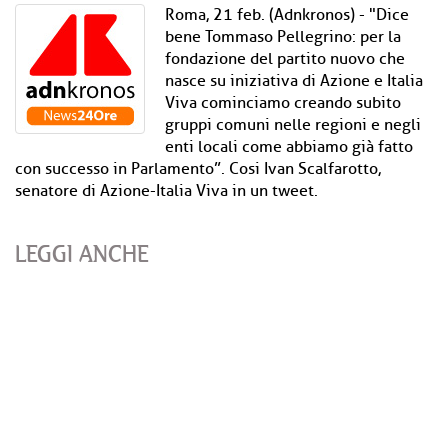
Roma, 21 feb. (Adnkronos) - "Dice
bene Tommaso Pellegrino: per la
fondazione del partito nuovo che
nasce su iniziativa di Azione e Italia
Viva cominciamo creando subito
gruppi comuni nelle regioni e negli
enti locali come abbiamo già fatto
con successo in Parlamento”. Cosi Ivan Scalfarotto,
senatore di Azione-Italia Viva in un tweet.
LEGGI ANCHE