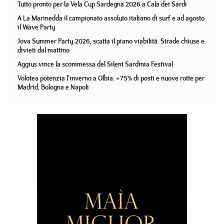
Tutto pronto per la Vela Cup Sardegna 2026 a Cala dei Sardi
A La Marinedda il campionato assoluto italiano di surf e ad agosto
il Wave Party
Jova Summer Party 2026, scatta il piano viabilità. Strade chiuse e
divieti dal mattino
Aggius vince la scommessa del Silent Sardinia Festival
Volotea potenzia l'inverno a Olbia: +75% di posti e nuove rotte per
Madrid, Bologna e Napoli