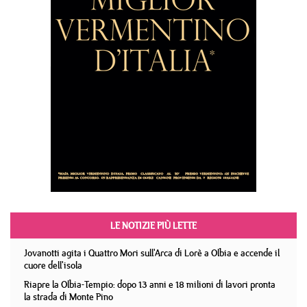
LE NOTIZIE PIÙ LETTE
Jovanotti agita i Quattro Mori sull'Arca di Lorè a Olbia e accende il
cuore dell'isola
Riapre la Olbia-Tempio: dopo 13 anni e 18 milioni di lavori pronta
la strada di Monte Pino