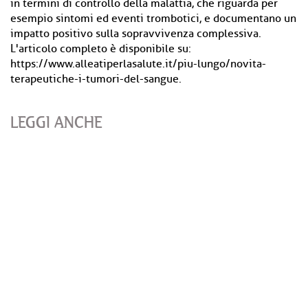
in termini di controllo della malattia, che riguarda per
esempio sintomi ed eventi trombotici, e documentano un
impatto positivo sulla sopravvivenza complessiva.
L'articolo completo è disponibile su:
https://www.alleatiperlasalute.it/piu-lungo/novita-
terapeutiche-i-tumori-del-sangue.
LEGGI ANCHE