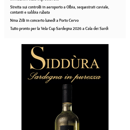
Stretta sui controlli in aeroporto a Olbia, sequestrati caviale,
contanti e sabbia rubata
Nina Zilli in concerto lunedì a Porto Cervo
Tutto pronto per la Vela Cup Sardegna 2026 a Cala dei Sardi