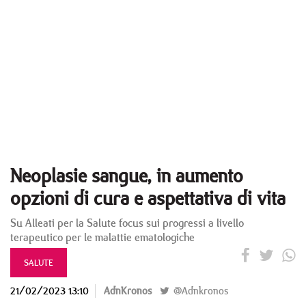
Neoplasie sangue, in aumento
opzioni di cura e aspettativa di vita
Su Alleati per la Salute focus sui progressi a livello
terapeutico per le malattie ematologiche
SALUTE
21/02/2023 13:10
AdnKronos
@Adnkronos