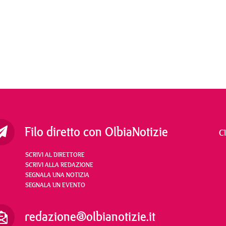
Filo diretto con OlbiaNotizie
C
SCRIVI AL DIRETTORE
SCRIVI ALLA REDAZIONE
SEGNALA UNA NOTIZIA
SEGNALA UN EVENTO
redazione@olbianotizie.it