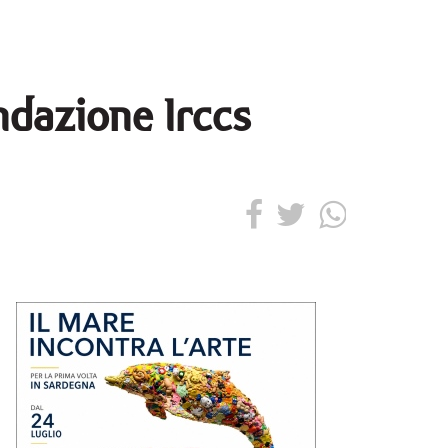
ndazione Irccs