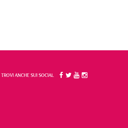
I TROVI ANCHE SUI SOCIAL