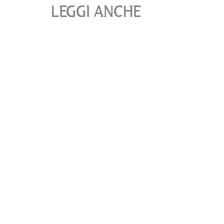
LEGGI ANCHE