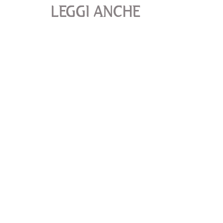
LEGGI ANCHE