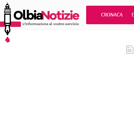
CRONACA