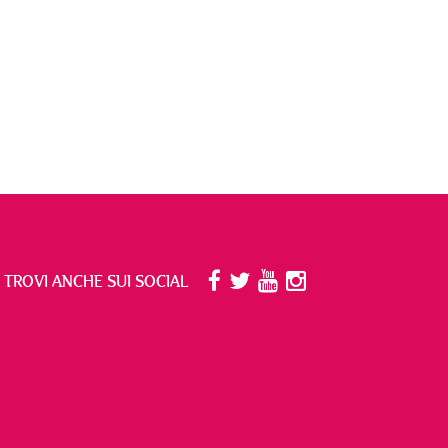
I TROVI ANCHE SUI SOCIAL