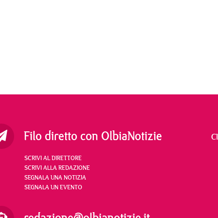
Filo diretto con OlbiaNotizie
C
SCRIVI AL DIRETTORE
SCRIVI ALLA REDAZIONE
SEGNALA UNA NOTIZIA
SEGNALA UN EVENTO
redazione@olbianotizie.it