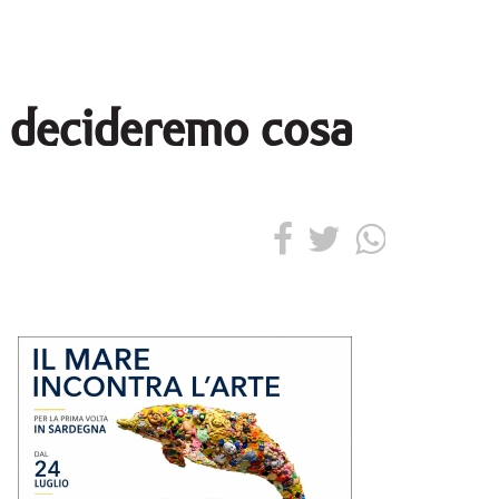
o, decideremo cosa