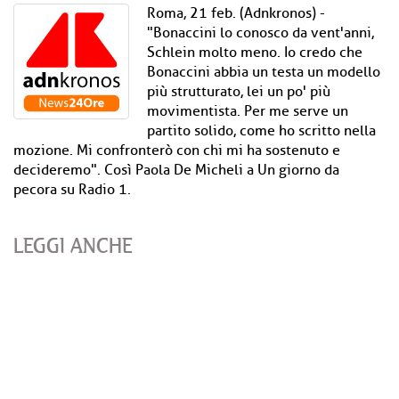
Roma, 21 feb. (Adnkronos) -
"Bonaccini lo conosco da vent'anni,
Schlein molto meno. Io credo che
Bonaccini abbia un testa un modello
più strutturato, lei un po' più
movimentista. Per me serve un
partito solido, come ho scritto nella
mozione. Mi confronterò con chi mi ha sostenuto e
decideremo". Così Paola De Micheli a Un giorno da
pecora su Radio 1.
LEGGI ANCHE