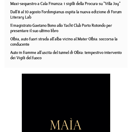
Maxi-sequestro a Cala Finanza: i sigilli della Procura su "Villa Joy"
Dall'8 al 10 agosto Fordongianus ospita la nuova edizione di Forum
Literary Lab
Il magistrato Gaetano Bono allo Yacht Club Porto Rotondo per
presentare il suo ultimo libro
Olbia, auto fuori strada all'alba vicino al Mater Olbia: soccorsa la
conducente
Auto in fiamme all'uscita del tunnel di Olbia: tempestivo intervento
dei Vigili del fuoco