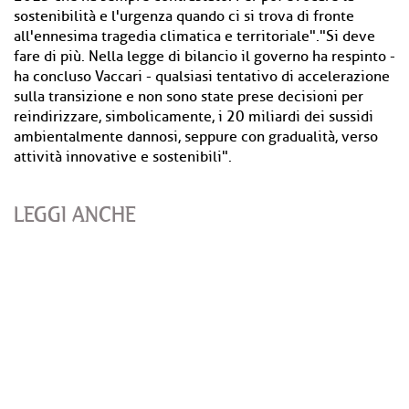
sostenibilità e l'urgenza quando ci si trova di fronte
all'ennesima tragedia climatica e territoriale"."Si deve
fare di più. Nella legge di bilancio il governo ha respinto -
ha concluso Vaccari - qualsiasi tentativo di accelerazione
sulla transizione e non sono state prese decisioni per
reindirizzare, simbolicamente, i 20 miliardi dei sussidi
ambientalmente dannosi, seppure con gradualità, verso
attività innovative e sostenibili".
LEGGI ANCHE