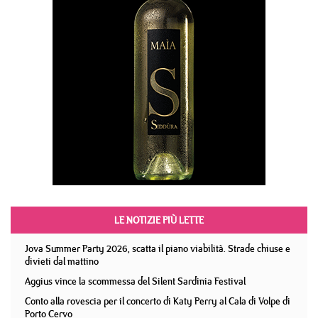
LE NOTIZIE PIÙ LETTE
Jova Summer Party 2026, scatta il piano viabilità. Strade chiuse e
divieti dal mattino
Aggius vince la scommessa del Silent Sardinia Festival
Conto alla rovescia per il concerto di Katy Perry al Cala di Volpe di
Porto Cervo