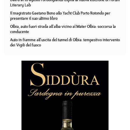
Literary Lab
Il magistrato Gaetano Bono allo Yacht Club Porto Rotondo per
presentare il suo ultimo libro
Olbia, auto fuori strada all'alba vicino al Mater Olbia: soccorsa la
conducente
Auto in fiamme all'uscita del tunnel di Olbia: tempestivo intervento
dei Vigili del fuoco