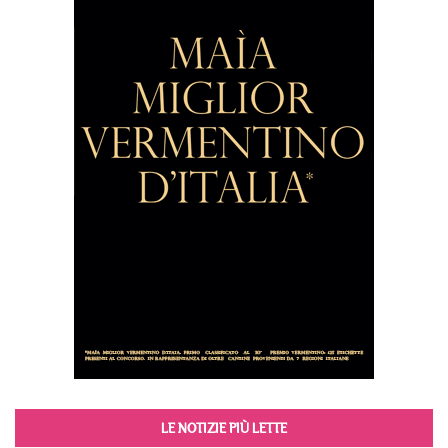
LE NOTIZIE PIÙ LETTE