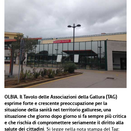
OLBIA.
Il Tavolo delle Associazioni della Gallura (TAG)
esprime forte e crescente
preoccupazione per la
situazione della sanità nel territorio gallurese, una
situazione che giorno dopo giorno si fa sempre più critica
e che rischia di compromettere seriamente il diritto alla
salute dei cittadini
. Si legge nella nota stampa del Tag: