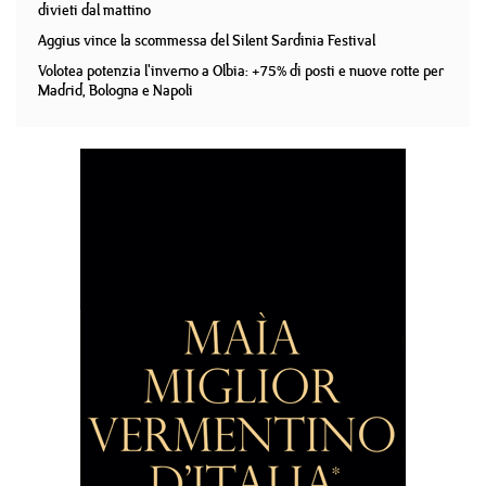
divieti dal mattino
Aggius vince la scommessa del Silent Sardinia Festival
Volotea potenzia l'inverno a Olbia: +75% di posti e nuove rotte per
Madrid, Bologna e Napoli