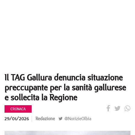
Il TAG Gallura denuncia situazione
preccupante per la sanità gallurese
e sollecita la Regione
CRONACA
29/01/2026
Redazione
@NotizieOlbia