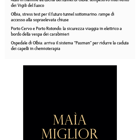
dei Vigili del fuoco
Olbia, stress test per il futuro tunnel sottomarino: rampe di
accesso alla sopraelevata chiuse
Porto Cervo e Porto Rotondo: la sicurezza viaggia in elettrico a
bordo della vespa dei carabinieri
Ospedale di Olbia: arriva il sistema “Paxman” per ridurre la caduta
dei capelli in chemioterapia