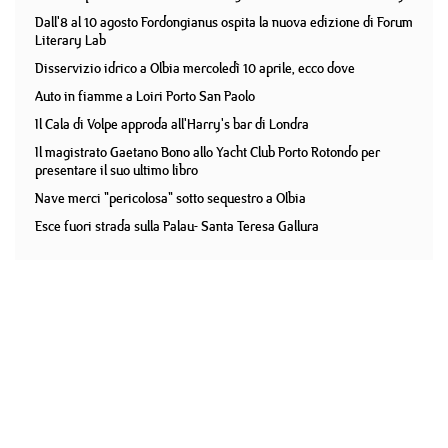
Dall'8 al 10 agosto Fordongianus ospita la nuova edizione di Forum
Literary Lab
Disservizio idrico a Olbia mercoledì 10 aprile, ecco dove
Auto in fiamme a Loiri Porto San Paolo
Il Cala di Volpe approda all'Harry's bar di Londra
Il magistrato Gaetano Bono allo Yacht Club Porto Rotondo per
presentare il suo ultimo libro
Nave merci "pericolosa" sotto sequestro a Olbia
Esce fuori strada sulla Palau- Santa Teresa Gallura