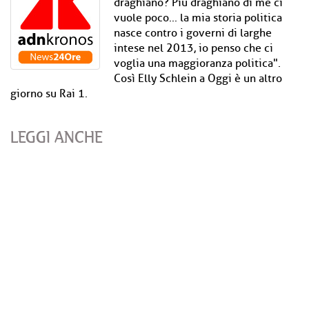
draghiano? Più draghiano di me ci
vuole poco... la mia storia politica
nasce contro i governi di larghe
intese nel 2013, io penso che ci
voglia una maggioranza politica".
Così Elly Schlein a Oggi è un altro
giorno su Rai 1.
LEGGI ANCHE