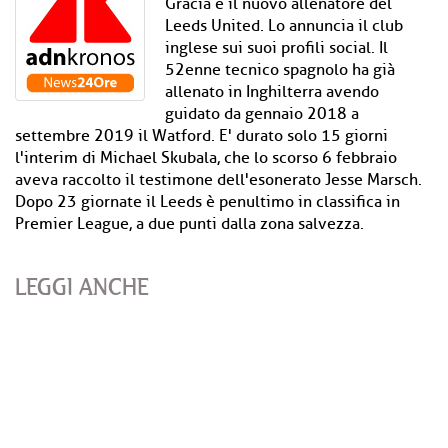
Gracia è il nuovo allenatore del
Leeds United. Lo annuncia il club
inglese sui suoi profili social. Il
52enne tecnico spagnolo ha già
allenato in Inghilterra avendo
guidato da gennaio 2018 a
settembre 2019 il Watford. E' durato solo 15 giorni
l'interim di Michael Skubala, che lo scorso 6 febbraio
aveva raccolto il testimone dell'esonerato Jesse Marsch.
Dopo 23 giornate il Leeds è penultimo in classifica in
Premier League, a due punti dalla zona salvezza.
LEGGI ANCHE