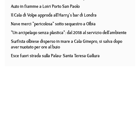
Auto in fiamme a Loiri Porto San Paolo
Il Cala di Volpe approda all'Harry's bar di Londra
Nave merci "pericolosa" sotto sequestro a Olbia
"Un arcipelago senza plastica": dal 2018 al servizio dell'ambiente
Surfista olbiese disperso in mare a Cala Ginepro, si salva dopo
aver nuotato per ore al buio
Esce fuori strada sulla Palau- Santa Teresa Gallura