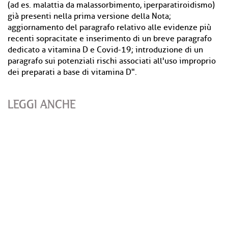
(ad es. malattia da malassorbimento, iperparatiroidismo)
già presenti nella prima versione della Nota;
aggiornamento del paragrafo relativo alle evidenze più
recenti sopracitate e inserimento di un breve paragrafo
dedicato a vitamina D e Covid-19; introduzione di un
paragrafo sui potenziali rischi associati all'uso improprio
dei preparati a base di vitamina D".
LEGGI ANCHE