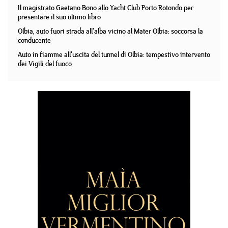
Il magistrato Gaetano Bono allo Yacht Club Porto Rotondo per
presentare il suo ultimo libro
Olbia, auto fuori strada all'alba vicino al Mater Olbia: soccorsa la
conducente
Auto in fiamme all'uscita del tunnel di Olbia: tempestivo intervento
dei Vigili del fuoco