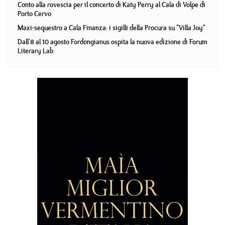
Conto alla rovescia per il concerto di Katy Perry al Cala di Volpe di
Porto Cervo
Maxi-sequestro a Cala Finanza: i sigilli della Procura su "Villa Joy"
Dall'8 al 10 agosto Fordongianus ospita la nuova edizione di Forum
Literary Lab