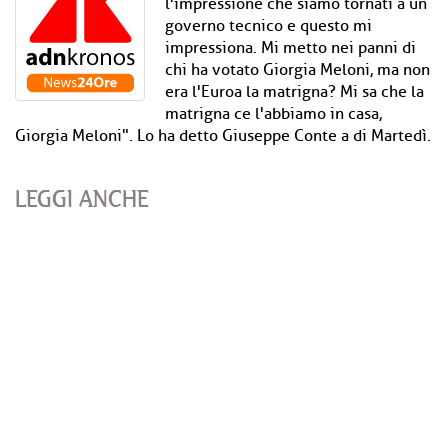
l'impressione che siamo tornati a un
governo tecnico e questo mi
impressiona. Mi metto nei panni di
chi ha votato Giorgia Meloni, ma non
era l'Euroa la matrigna? Mi sa che la
matrigna ce l'abbiamo in casa,
Giorgia Meloni". Lo ha detto Giuseppe Conte a di Martedì.
LEGGI ANCHE