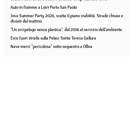
Auto in fiamme a Loiri Porto San Paolo
Jova Summer Party 2026, scatta il piano viabilità. Strade chiuse e
divieti dal mattino
"Un arcipelago senza plastica": dal 2018 al servizio dell'ambiente
Esce fuori strada sulla Palau- Santa Teresa Gallura
Nave merci "pericolosa" sotto sequestro a Olbia