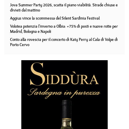
Jova Summer Party 2026, scatta il piano viabilità. Strade chiuse e
divieti dal mattino
Aggius vince la scommessa del Silent Sardinia Festival
Volotea potenzia l'inverno a Olbia: +75% di posti e nuove rotte per
Madrid, Bologna e Napoli
Conto alla rovescia per il concerto di Katy Perry al Cala di Volpe di
Porto Cervo