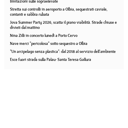
limitazioni sulle sopraelevate
Stretta sui controlli in aeroporto a Olbia, sequestrati caviale,
contanti e sabbia rubata
Jova Summer Party 2026, scatta il piano viabilità. Strade chiuse e
divieti dal mattino
Nina Zilli in concerto lunedì a Porto Cervo
Nave merci "pericolosa" sotto sequestro a Olbia
"Un arcipelago senza plastica": dal 2018 al servizio dell'ambiente
Esce fuori strada sulla Palau- Santa Teresa Gallura