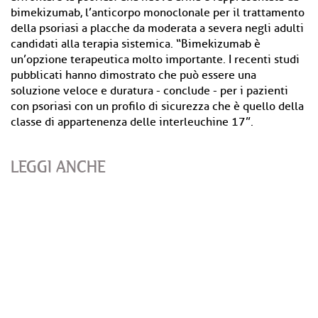
bimekizumab, l’anticorpo monoclonale per il trattamento
della psoriasi a placche da moderata a severa negli adulti
candidati alla terapia sistemica. “Bimekizumab è
un’opzione terapeutica molto importante. I recenti studi
pubblicati hanno dimostrato che può essere una
soluzione veloce e duratura - conclude - per i pazienti
con psoriasi con un profilo di sicurezza che è quello della
classe di appartenenza delle interleuchine 17”.
LEGGI ANCHE