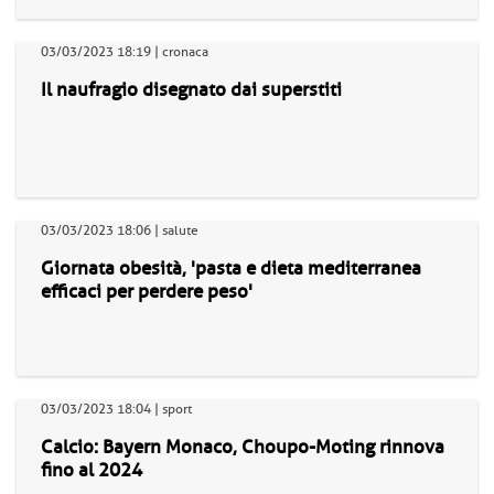
03/03/2023 18:19 | cronaca
Il naufragio disegnato dai superstiti
03/03/2023 18:06 | salute
Giornata obesità, 'pasta e dieta mediterranea
efficaci per perdere peso'
03/03/2023 18:04 | sport
Calcio: Bayern Monaco, Choupo-Moting rinnova
fino al 2024