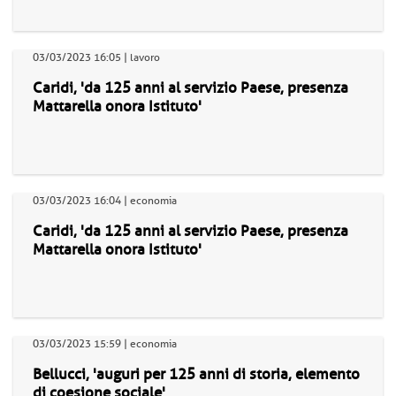
03/03/2023 16:05 | lavoro
Caridi, 'da 125 anni al servizio Paese, presenza
Mattarella onora Istituto'
03/03/2023 16:04 | economia
Caridi, 'da 125 anni al servizio Paese, presenza
Mattarella onora Istituto'
03/03/2023 15:59 | economia
Bellucci, 'auguri per 125 anni di storia, elemento
di coesione sociale'