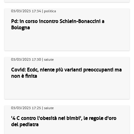
03/03/2023 17:34 | politica
Pd: in corso incontro Schlein-Bonaccini a
Bologna
03/03/2023 17:30 | salute
Covid: Ecdc, niente più varianti preoccupanti ma
non è finita
03/03/2023 17:25 | salute
'4 C contro l'obesità nei bimbi', le regole d'oro
del pediatra