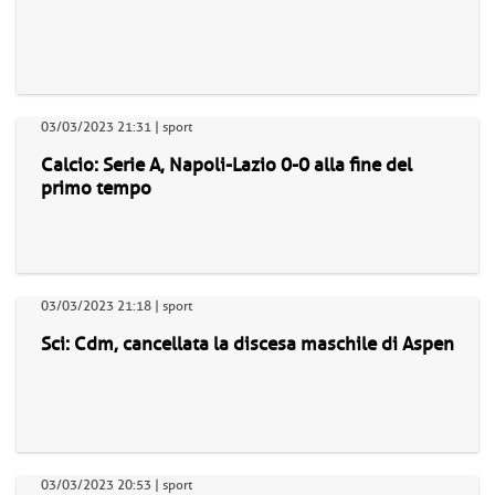
03/03/2023 21:31 | sport
Calcio: Serie A, Napoli-Lazio 0-0 alla fine del
primo tempo
03/03/2023 21:18 | sport
Sci: Cdm, cancellata la discesa maschile di Aspen
03/03/2023 20:53 | sport