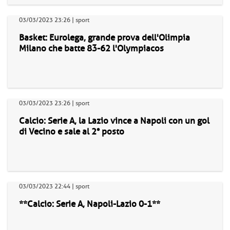
03/03/2023 23:26 | sport
Basket: Eurolega, grande prova dell'Olimpia
Milano che batte 83-62 l'Olympiacos
03/03/2023 23:26 | sport
Calcio: Serie A, la Lazio vince a Napoli con un gol
di Vecino e sale al 2° posto
03/03/2023 22:44 | sport
**Calcio: Serie A, Napoli-Lazio 0-1**