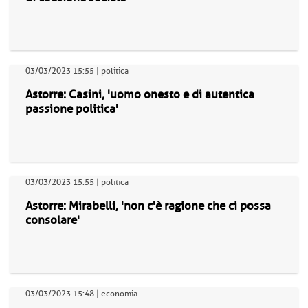
03/03/2023 15:55 | politica
Astorre: Casini, 'uomo onesto e di autentica
passione politica'
03/03/2023 15:55 | politica
Astorre: Mirabelli, 'non c'è ragione che ci possa
consolare'
03/03/2023 15:48 | economia