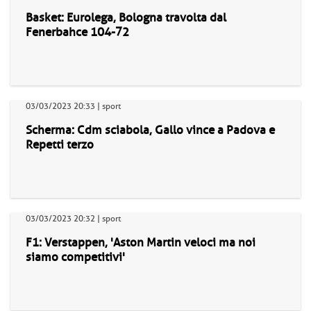
Basket: Eurolega, Bologna travolta dal
Fenerbahce 104-72
03/03/2023 20:33 | sport
Scherma: Cdm sciabola, Gallo vince a Padova e
Repetti terzo
03/03/2023 20:32 | sport
F1: Verstappen, 'Aston Martin veloci ma noi
siamo competitivi'