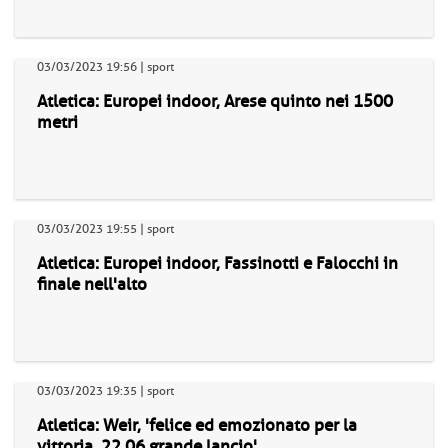
03/03/2023 19:56 | sport
Atletica: Europei indoor, Arese quinto nei 1500
metri
03/03/2023 19:55 | sport
Atletica: Europei indoor, Fassinotti e Falocchi in
finale nell'alto
03/03/2023 19:35 | sport
Atletica: Weir, 'felice ed emozionato per la
vittoria, 22,06 grande lancio'