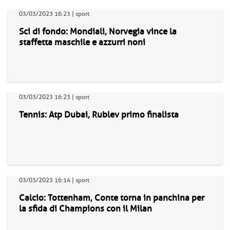
03/03/2023 16:23 | sport
Sci di fondo: Mondiali, Norvegia vince la
staffetta maschile e azzurri noni
03/03/2023 16:23 | sport
Tennis: Atp Dubai, Rublev primo finalista
03/03/2023 16:14 | sport
Calcio: Tottenham, Conte torna in panchina per
la sfida di Champions con il Milan