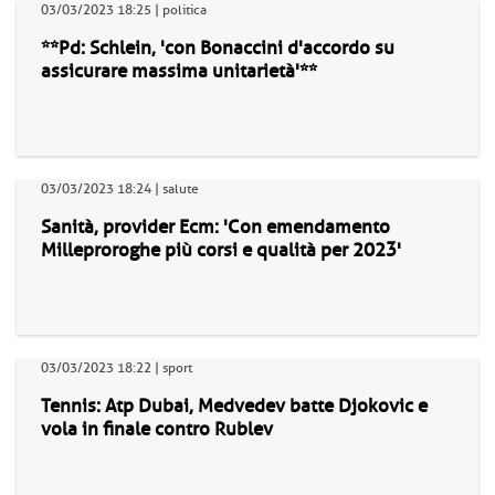
03/03/2023 18:25 | politica
**Pd: Schlein, 'con Bonaccini d'accordo su
assicurare massima unitarietà'**
03/03/2023 18:24 | salute
Sanità, provider Ecm: 'Con emendamento
Milleproroghe più corsi e qualità per 2023'
03/03/2023 18:22 | sport
Tennis: Atp Dubai, Medvedev batte Djokovic e
vola in finale contro Rublev