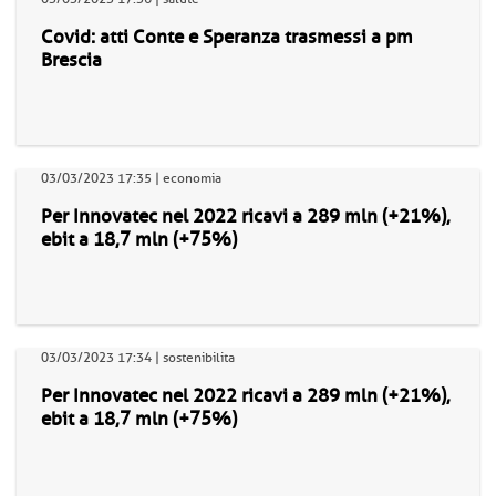
Covid: atti Conte e Speranza trasmessi a pm
Brescia
03/03/2023 17:35 | economia
Per Innovatec nel 2022 ricavi a 289 mln (+21%),
ebit a 18,7 mln (+75%)
03/03/2023 17:34 | sostenibilita
Per Innovatec nel 2022 ricavi a 289 mln (+21%),
ebit a 18,7 mln (+75%)