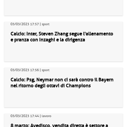
03/03/2023 17:57 | sport
Calcio: Inter, Steven Zhang segue l'allenamento
e pranza con Inzaghi e la dirigenza
03/03/2023 17:56 | sport
Calcio: Psg, Neymar non ci sarà contro il Bayern
nel ritorno degli ottavi di Champions
03/03/2023 17:44 | lavoro
8 marzo: Avedisco, vendita diretta è settore a