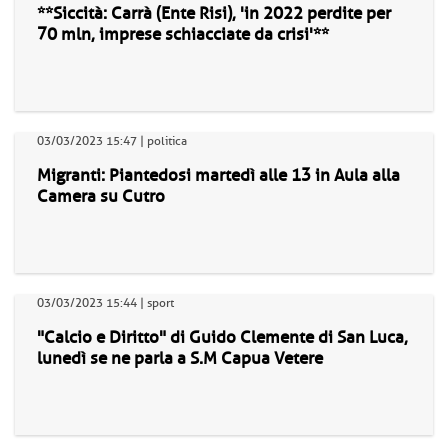
**Siccità: Carrà (Ente Risi), 'in 2022 perdite per
70 mln, imprese schiacciate da crisi'**
03/03/2023 15:47 | politica
Migranti: Piantedosi martedì alle 13 in Aula alla
Camera su Cutro
03/03/2023 15:44 | sport
"Calcio e Diritto" di Guido Clemente di San Luca,
lunedì se ne parla a S.M Capua Vetere