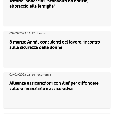
Astorre: Bonaccini, 'sconvolto da notizia,
abbraccio alla famiglia'
03/03/2023 15:22 | lavoro
8 marzo: Anmil-consulenti del lavoro, incontro
sulla sicurezza delle donne
03/03/2023 15:14 | economia
Alleanza assicurazioni con Aief per diffondere
cultura finanziaria e assicurativa