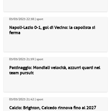
03/03/2023 22:38 | sport
Napoli-Lazio 0-1, gol di Vecino: la capolista si
ferma
03/03/2023 21:59 | sport
Pattinaggio: Mondiali velocità, azzurri quarti nel
team pursuit
03/03/2023 21:42 | sport
Calcio: Brighton, Caicedo rinnova fino al 2027