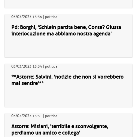
03/03/2023 15:34 | politica
Pd: Borghi, 'Schlein partita bene, Conte? Giusta
interlocuzione ma abbiamo nostra agenda'
03/03/2023 15:34 | politica
**Astorre: Salvini, 'notizie che non si vorrebbero
mai sentire'**
03/03/2023 15:31 | politica
Astorre: Misiani, 'terribile e sconvolgente,
perdiamo un amico e collega'