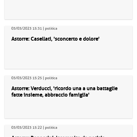
03/03/2023 15:31 | politica
Astorre: Casellati, 'sconcerto e dolore'
03/03/2023 15:25 | politica
Astorre: Verducci, 'ricordo una a una battaglie
fatte insieme, abbraccio famiglia'
03/03/2023 15:22 | politica