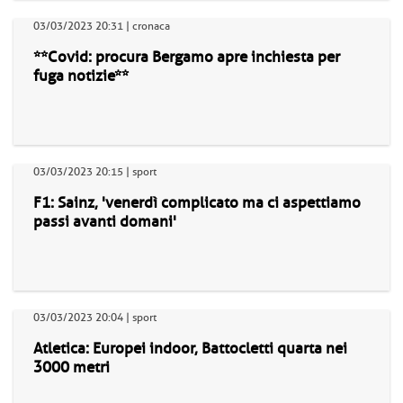
03/03/2023 20:31 | cronaca
**Covid: procura Bergamo apre inchiesta per
fuga notizie**
03/03/2023 20:15 | sport
F1: Sainz, 'venerdì complicato ma ci aspettiamo
passi avanti domani'
03/03/2023 20:04 | sport
Atletica: Europei indoor, Battocletti quarta nei
3000 metri