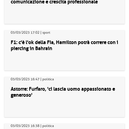
comunicazione e crescita professionale
03/03/2023 17:02 | sport
F1: c'è l'ok della Fia, Hamilton potrà correre con i
piercing in Bahrain
03/03/2023 16:47 | politica
Astorre: Furfaro, 'ci lascia uomo appassionato e
generoso'
03/03/2023 16:38 | politica