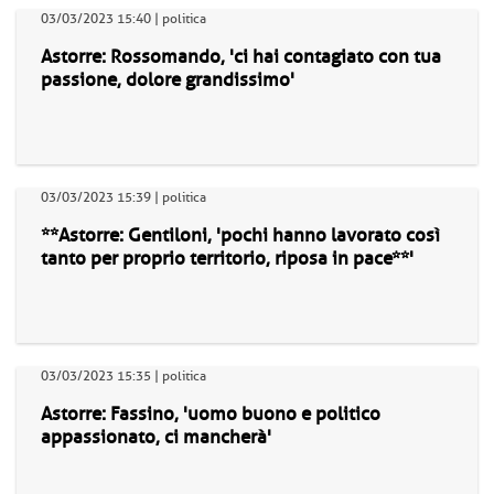
03/03/2023 15:40 | politica
Astorre: Rossomando, 'ci hai contagiato con tua
passione, dolore grandissimo'
03/03/2023 15:39 | politica
**Astorre: Gentiloni, 'pochi hanno lavorato così
tanto per proprio territorio, riposa in pace**'
03/03/2023 15:35 | politica
Astorre: Fassino, 'uomo buono e politico
appassionato, ci mancherà'