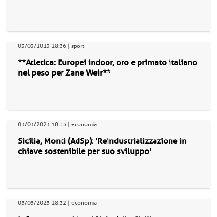
03/03/2023 18:36 | sport
**Atletica: Europei indoor, oro e primato italiano
nel peso per Zane Weir**
03/03/2023 18:33 | economia
Sicilia, Monti (AdSp): 'Reindustrializzazione in
chiave sostenibile per suo sviluppo'
03/03/2023 18:32 | economia