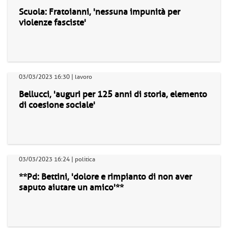
Scuola: Fratoianni, 'nessuna impunità per
violenze fasciste'
03/03/2023 16:30 | lavoro
Bellucci, 'auguri per 125 anni di storia, elemento
di coesione sociale'
03/03/2023 16:24 | politica
**Pd: Bettini, 'dolore e rimpianto di non aver
saputo aiutare un amico'**