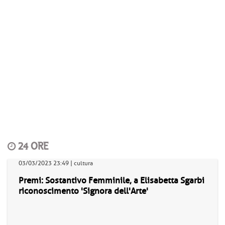
24 ORE
03/03/2023 23:49 | cultura
Premi: Sostantivo Femminile, a Elisabetta Sgarbi
riconoscimento 'Signora dell'Arte'