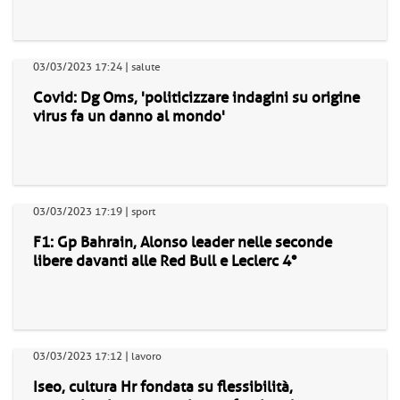
03/03/2023 17:24 | salute
Covid: Dg Oms, 'politicizzare indagini su origine
virus fa un danno al mondo'
03/03/2023 17:19 | sport
F1: Gp Bahrain, Alonso leader nelle seconde
libere davanti alle Red Bull e Leclerc 4°
03/03/2023 17:12 | lavoro
Iseo, cultura Hr fondata su flessibilità,