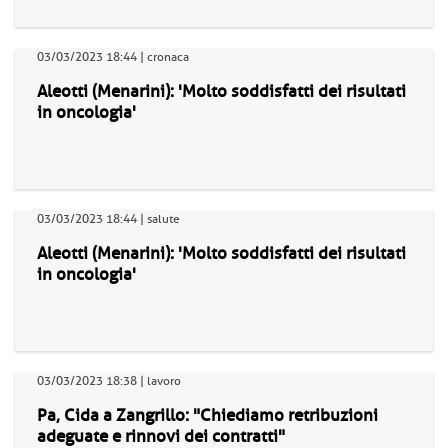
03/03/2023 18:44 | cronaca
Aleotti (Menarini): 'Molto soddisfatti dei risultati
in oncologia'
03/03/2023 18:44 | salute
Aleotti (Menarini): 'Molto soddisfatti dei risultati
in oncologia'
03/03/2023 18:38 | lavoro
Pa, Cida a Zangrillo: "Chiediamo retribuzioni
adeguate e rinnovi dei contratti"