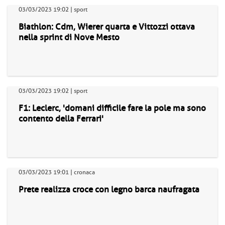
03/03/2023 19:02 | sport
Biathlon: Cdm, Wierer quarta e Vittozzi ottava
nella sprint di Nove Mesto
03/03/2023 19:02 | sport
F1: Leclerc, 'domani difficile fare la pole ma sono
contento della Ferrari'
03/03/2023 19:01 | cronaca
Prete realizza croce con legno barca naufragata