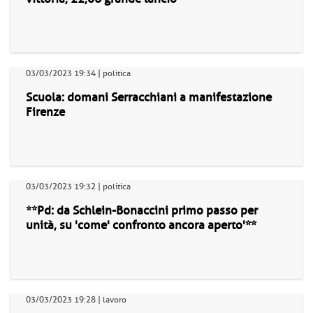
03/03/2023 19:34 | politica
Scuola: domani Serracchiani a manifestazione
Firenze
03/03/2023 19:32 | politica
**Pd: da Schlein-Bonaccini primo passo per
unità, su 'come' confronto ancora aperto'**
03/03/2023 19:28 | lavoro