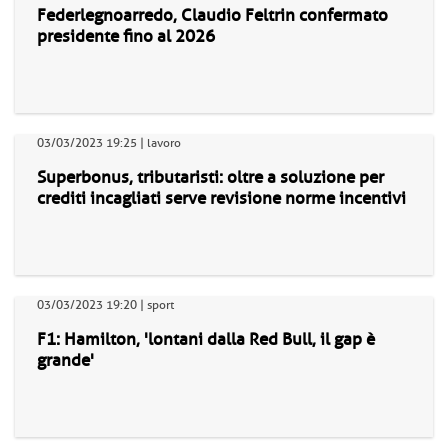
Federlegnoarredo, Claudio Feltrin confermato
presidente fino al 2026
03/03/2023 19:25 | lavoro
Superbonus, tributaristi: oltre a soluzione per
crediti incagliati serve revisione norme incentivi
03/03/2023 19:20 | sport
F1: Hamilton, 'lontani dalla Red Bull, il gap è
grande'