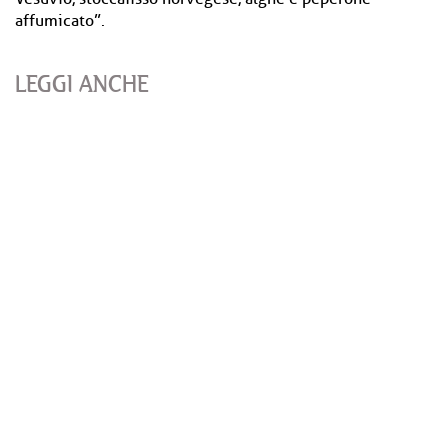
affumicato”.
LEGGI ANCHE