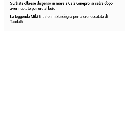
Surfista olbiese disperso in mare a Cala Ginepro, si salva dopo
aver nuotato per ore al buio
La leggenda Miki Biasion in Sardegna per la cronoscalata di
Tandalò