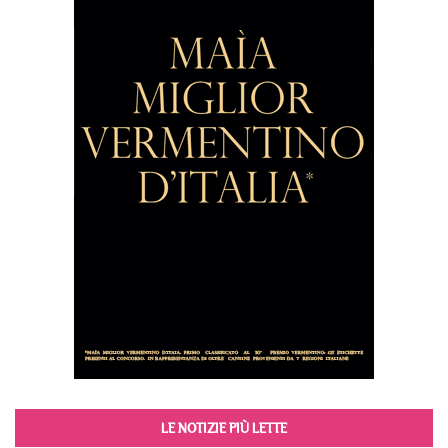
LE NOTIZIE PIÙ LETTE