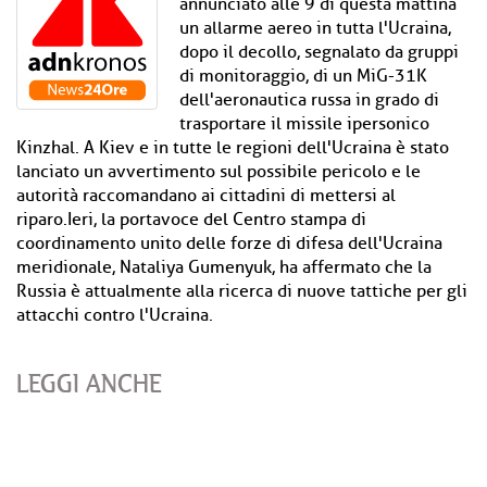
annunciato alle 9 di questa mattina
un allarme aereo in tutta l'Ucraina,
dopo il decollo, segnalato da gruppi
di monitoraggio, di un MiG-31K
dell'aeronautica russa in grado di
trasportare il missile ipersonico
Kinzhal. A Kiev e in tutte le regioni dell'Ucraina è stato
lanciato un avvertimento sul possibile pericolo e le
autorità raccomandano ai cittadini di mettersi al
riparo.Ieri, la portavoce del Centro stampa di
coordinamento unito delle forze di difesa dell'Ucraina
meridionale, Nataliya Gumenyuk, ha affermato che la
Russia è attualmente alla ricerca di nuove tattiche per gli
attacchi contro l'Ucraina.
LEGGI ANCHE