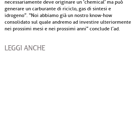
necessariamente deve originare un ‘chemical’ ma può
generare un carburante di riciclo, gas di sintesi e
idrogeno”. “Noi abbiamo già un nostro know-how
consolidato sul quale andremo ad investire ulteriormente
nei prossimi mesi e nei prossimi anni” conclude l’ad.
LEGGI ANCHE