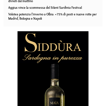
divieti dal mattino
Aggius vince la scommessa del Silent Sardinia Festival
Volotea potenzia l'inverno a Olbia: +75% di posti e nuove rotte per
Madrid, Bologna e Napoli