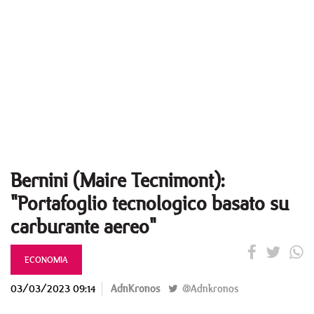
Bernini (Maire Tecnimont):
"Portafoglio tecnologico basato su
carburante aereo"
ECONOMIA
03/03/2023 09:14
AdnKronos
@Adnkronos