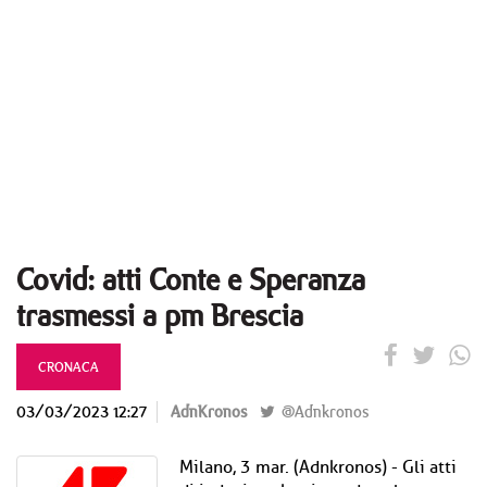
Covid: atti Conte e Speranza
trasmessi a pm Brescia
CRONACA
03/03/2023 12:27
AdnKronos
@Adnkronos
Milano, 3 mar. (Adnkronos) - Gli atti