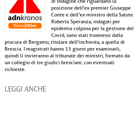
di indagine che riguardano la
posizione dell'ex premier Giuseppe
Conte e dell'ex ministro della Salute
Roberto Speranza, indagati per
epidemia colposa per la gestione del
Covid, sono stati trasmessi dalla
procura di Bergamo, titolare dell'inchiesta, a quella di
Brescia. I magistrati hanno 15 giorni per esaminarli,
quindi li invieranno al tribunale dei ministri, formato da
un collegio di tre giudici bresciani, con eventuali
richieste.
LEGGI ANCHE