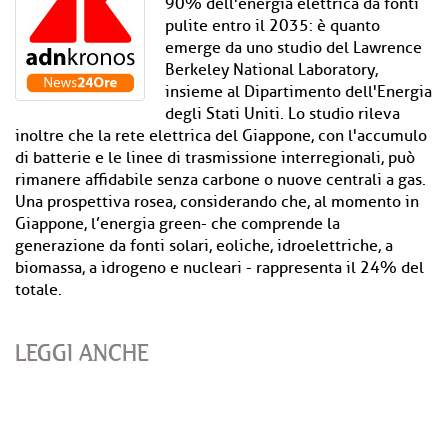
90% dell'energia elettrica da fonti
pulite entro il 2035: è quanto
emerge da uno studio del Lawrence
Berkeley National Laboratory,
insieme al Dipartimento dell'Energia
degli Stati Uniti. Lo studio rileva
inoltre che la rete elettrica del Giappone, con l'accumulo
di batterie e le linee di trasmissione interregionali, può
rimanere affidabile senza carbone o nuove centrali a gas.
Una prospettiva rosea, considerando che, al momento in
Giappone, l’energia green- che comprende la
generazione da fonti solari, eoliche, idroelettriche, a
biomassa, a idrogeno e nucleari - rappresenta il 24% del
totale.
LEGGI ANCHE