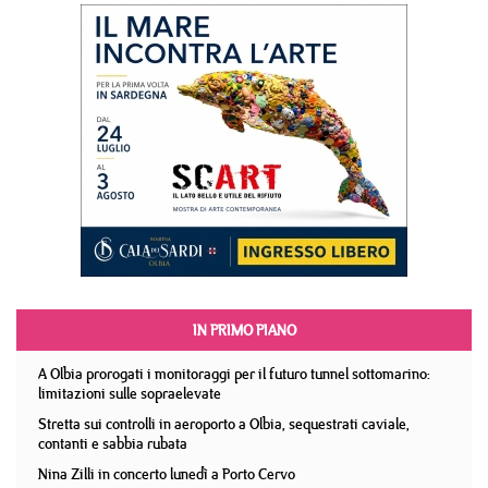
IN PRIMO PIANO
A Olbia prorogati i monitoraggi per il futuro tunnel sottomarino:
limitazioni sulle sopraelevate
Stretta sui controlli in aeroporto a Olbia, sequestrati caviale,
contanti e sabbia rubata
Nina Zilli in concerto lunedì a Porto Cervo