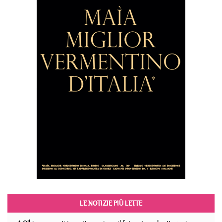
LE NOTIZIE PIÙ LETTE