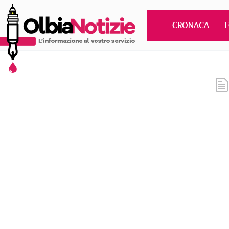
CRONACA