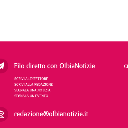
Filo diretto con OlbiaNotizie
C
SCRIVI AL DIRETTORE
SCRIVI ALLA REDAZIONE
SEGNALA UNA NOTIZIA
SEGNALA UN EVENTO
redazione@olbianotizie.it