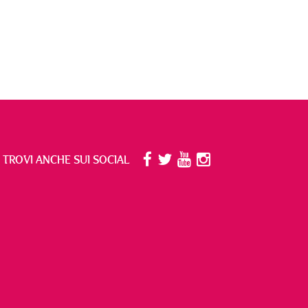
I TROVI ANCHE SUI SOCIAL