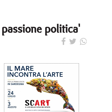
 passione politica'