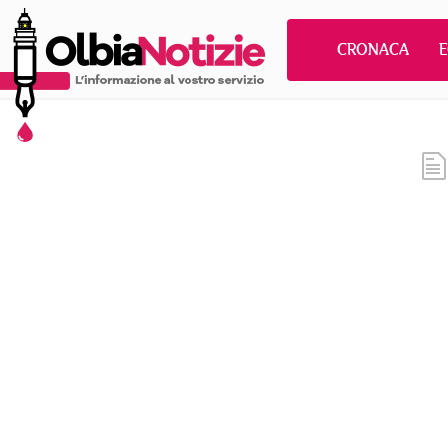
CRONACA