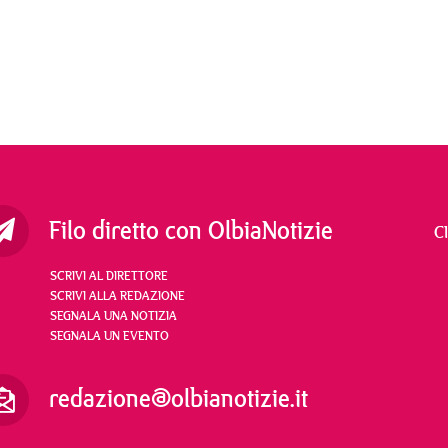
Filo diretto con OlbiaNotizie
C
SCRIVI AL DIRETTORE
SCRIVI ALLA REDAZIONE
SEGNALA UNA NOTIZIA
SEGNALA UN EVENTO
redazione@olbianotizie.it