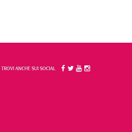
I TROVI ANCHE SUI SOCIAL