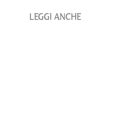
LEGGI ANCHE