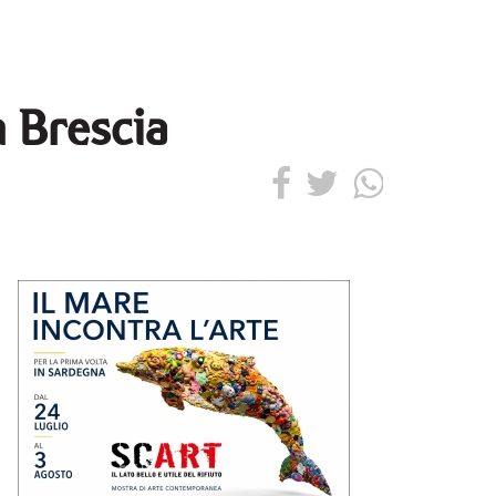
m Brescia