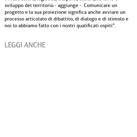
sviluppo del territorio - aggiunge -. Comunicare un
progetto e la sua proiezione significa anche avviare un
processo articolato di dibattito, di dialogo e di stimolo e
noi lo abbiamo fatto con i nostri qualificati ospiti".
LEGGI ANCHE