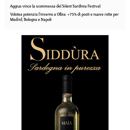
Aggius vince la scommessa del Silent Sardinia Festival
Volotea potenzia l'inverno a Olbia: +75% di posti e nuove rotte per
Madrid, Bologna e Napoli