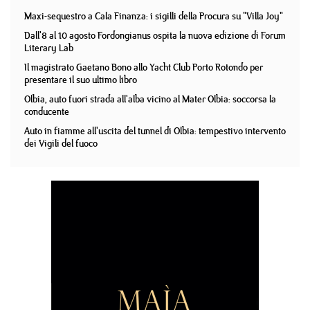
Maxi-sequestro a Cala Finanza: i sigilli della Procura su "Villa Joy"
Dall'8 al 10 agosto Fordongianus ospita la nuova edizione di Forum
Literary Lab
Il magistrato Gaetano Bono allo Yacht Club Porto Rotondo per
presentare il suo ultimo libro
Olbia, auto fuori strada all'alba vicino al Mater Olbia: soccorsa la
conducente
Auto in fiamme all'uscita del tunnel di Olbia: tempestivo intervento
dei Vigili del fuoco