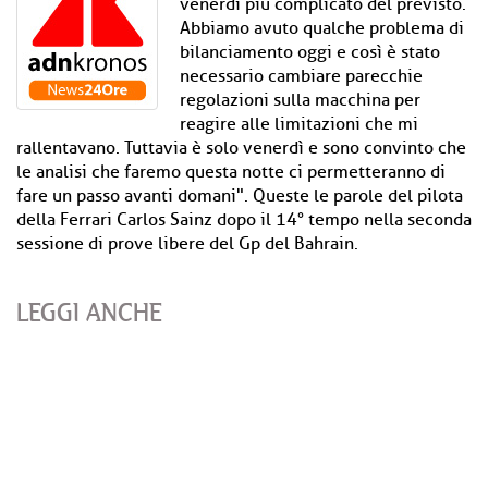
venerdì più complicato del previsto.
Abbiamo avuto qualche problema di
bilanciamento oggi e così è stato
necessario cambiare parecchie
regolazioni sulla macchina per
reagire alle limitazioni che mi
rallentavano. Tuttavia è solo venerdì e sono convinto che
le analisi che faremo questa notte ci permetteranno di
fare un passo avanti domani". Queste le parole del pilota
della Ferrari Carlos Sainz dopo il 14° tempo nella seconda
sessione di prove libere del Gp del Bahrain.
LEGGI ANCHE