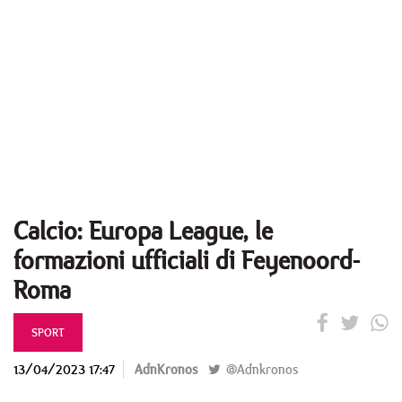
Calcio: Europa League, le
formazioni ufficiali di Feyenoord-
Roma
SPORT
13/04/2023 17:47
AdnKronos
@Adnkronos