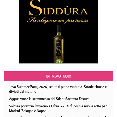
IN PRIMO PIANO
Jova Summer Party 2026, scatta il piano viabilità. Strade chiuse e
divieti dal mattino
Aggius vince la scommessa del Silent Sardinia Festival
Volotea potenzia l'inverno a Olbia: +75% di posti e nuove rotte per
Madrid, Bologna e Napoli