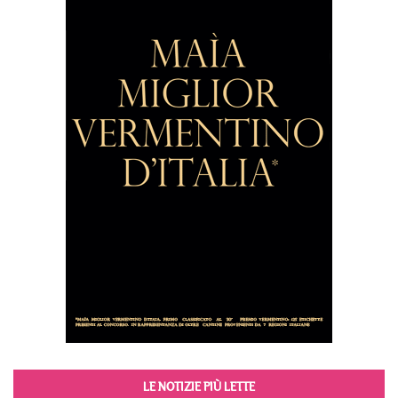
LE NOTIZIE PIÙ LETTE