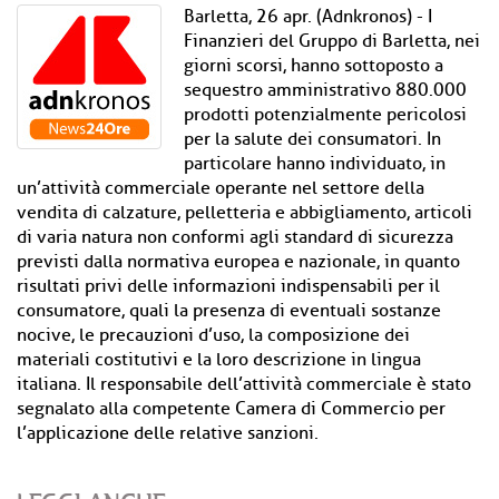
Barletta, 26 apr. (Adnkronos) - I
Finanzieri del Gruppo di Barletta, nei
giorni scorsi, hanno sottoposto a
sequestro amministrativo 880.000
prodotti potenzialmente pericolosi
per la salute dei consumatori. In
particolare hanno individuato, in
un’attività commerciale operante nel settore della
vendita di calzature, pelletteria e abbigliamento, articoli
di varia natura non conformi agli standard di sicurezza
previsti dalla normativa europea e nazionale, in quanto
risultati privi delle informazioni indispensabili per il
consumatore, quali la presenza di eventuali sostanze
nocive, le precauzioni d’uso, la composizione dei
materiali costitutivi e la loro descrizione in lingua
italiana. Il responsabile dell’attività commerciale è stato
segnalato alla competente Camera di Commercio per
l’applicazione delle relative sanzioni.