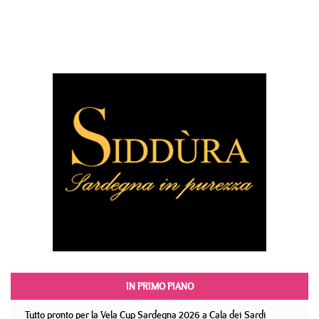
IN PRIMO PIANO
Tutto pronto per la Vela Cup Sardegna 2026 a Cala dei Sardi