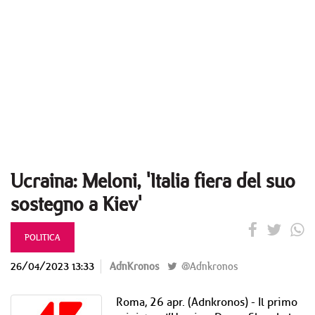
Ucraina: Meloni, 'Italia fiera del suo
sostegno a Kiev'
POLITICA
26/04/2023 13:33
AdnKronos
@Adnkronos
Roma, 26 apr. (Adnkronos) - Il primo