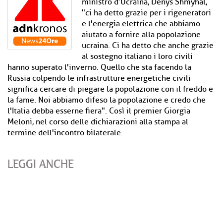
ministro d’Ucraina, Denys Shmyhal,
"ci ha detto grazie per i rigeneratori
e l'energia elettrica che abbiamo
aiutato a fornire alla popolazione
ucraina. Ci ha detto che anche grazie
al sostegno italiano i loro civili
hanno superato l'inverno. Quello che sta facendo la
Russia colpendo le infrastrutture energetiche civili
significa cercare di piegare la popolazione con il freddo e
la fame. Noi abbiamo difeso la popolazione e credo che
l'Italia debba esserne fiera". Così il premier Giorgia
Meloni, nel corso delle dichiarazioni alla stampa al
termine dell'incontro bilaterale.
LEGGI ANCHE