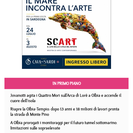
IN PRIMO PIANO
Jovanotti agita i Quattro Mori sull'Arca di Lorè a Olbia e accende il
cuore dell'isola
Riapre la Olbia-Tempio: dopo 13 anni e 18 milioni di lavori pronta
la strada di Monte Pino
A Olbia prorogati i monitoraggi per il futuro tunnel sottomarino:
limitazioni sulle sopraelevate