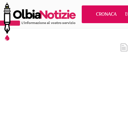
CRONACA