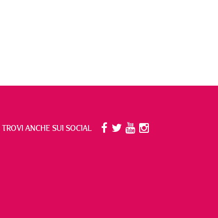
I TROVI ANCHE SUI SOCIAL