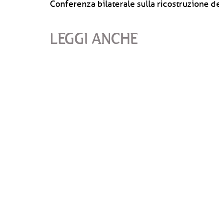
Conferenza bilaterale sulla ricostruzione de
LEGGI ANCHE