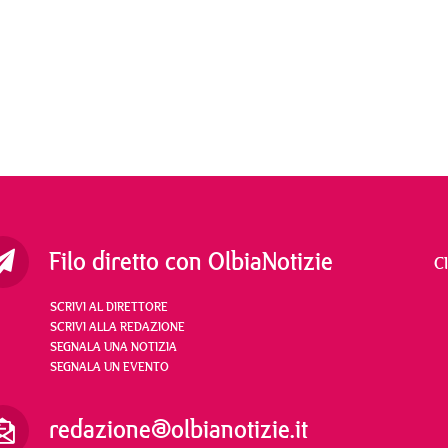
Filo diretto con OlbiaNotizie
C
SCRIVI AL DIRETTORE
SCRIVI ALLA REDAZIONE
SEGNALA UNA NOTIZIA
SEGNALA UN EVENTO
redazione@olbianotizie.it