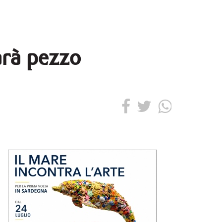
sarà pezzo