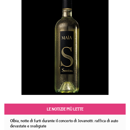
LE NOTIZIE PIÙ LETTE
Olbia, notte di furti durante il concerto di Jovanotti: raffica di auto
devastate e svaligiate