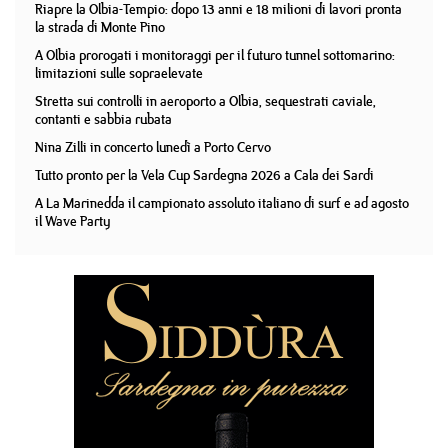
Riapre la Olbia-Tempio: dopo 13 anni e 18 milioni di lavori pronta
la strada di Monte Pino
A Olbia prorogati i monitoraggi per il futuro tunnel sottomarino:
limitazioni sulle sopraelevate
Stretta sui controlli in aeroporto a Olbia, sequestrati caviale,
contanti e sabbia rubata
Nina Zilli in concerto lunedì a Porto Cervo
Tutto pronto per la Vela Cup Sardegna 2026 a Cala dei Sardi
A La Marinedda il campionato assoluto italiano di surf e ad agosto
il Wave Party