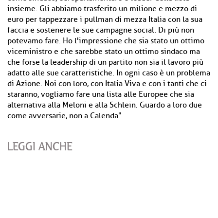
insieme. Gli abbiamo trasferito un milione e mezzo di
euro per tappezzare i pullman di mezza Italia con la sua
faccia e sostenere le sue campagne social. Di più non
potevamo fare. Ho l'impressione che sia stato un ottimo
viceministro e che sarebbe stato un ottimo sindaco ma
che forse la leadership di un partito non sia il lavoro più
adatto alle sue caratteristiche. In ogni caso è un problema
di Azione. Noi con loro, con Italia Viva e con i tanti che ci
staranno, vogliamo fare una lista alle Europee che sia
alternativa alla Meloni e alla Schlein. Guardo a loro due
come avversarie, non a Calenda".
LEGGI ANCHE