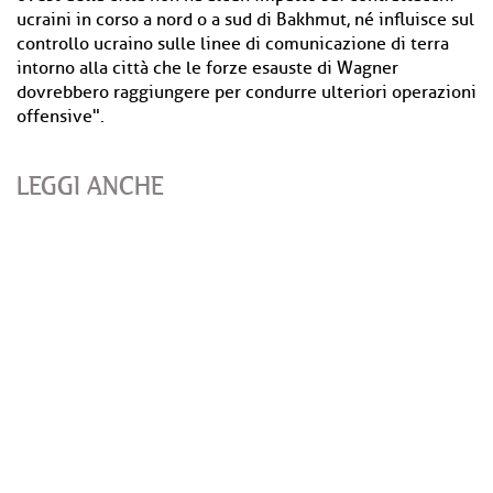
ucraini in corso a nord o a sud di Bakhmut, né influisce sul
controllo ucraino sulle linee di comunicazione di terra
intorno alla città che le forze esauste di Wagner
dovrebbero raggiungere per condurre ulteriori operazioni
offensive".
LEGGI ANCHE