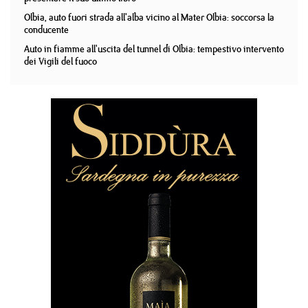
Olbia, auto fuori strada all'alba vicino al Mater Olbia: soccorsa la
conducente
Auto in fiamme all'uscita del tunnel di Olbia: tempestivo intervento
dei Vigili del fuoco