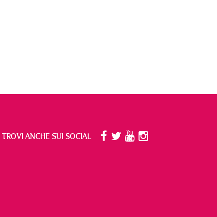
I TROVI ANCHE SUI SOCIAL