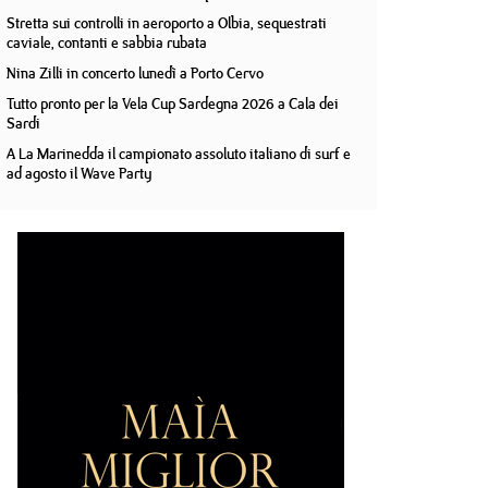
Stretta sui controlli in aeroporto a Olbia, sequestrati
caviale, contanti e sabbia rubata
Nina Zilli in concerto lunedì a Porto Cervo
Tutto pronto per la Vela Cup Sardegna 2026 a Cala dei
Sardi
A La Marinedda il campionato assoluto italiano di surf e
ad agosto il Wave Party