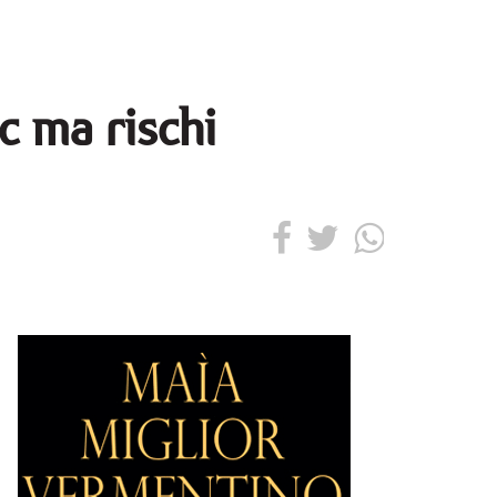
oc ma rischi