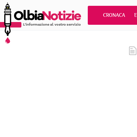
CRONACA