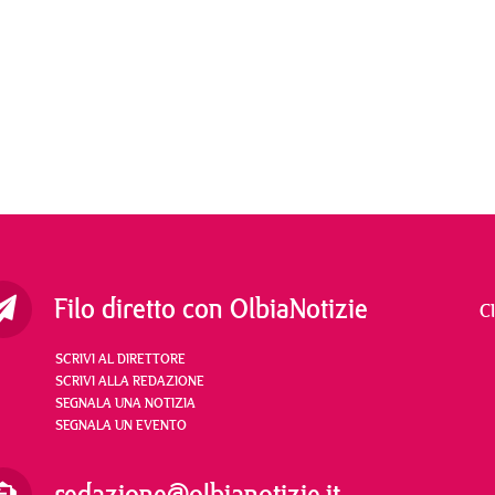
Filo diretto con OlbiaNotizie
C
SCRIVI AL DIRETTORE
SCRIVI ALLA REDAZIONE
SEGNALA UNA NOTIZIA
SEGNALA UN EVENTO
redazione@olbianotizie.it