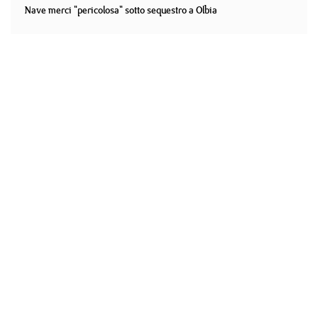
Nave merci "pericolosa" sotto sequestro a Olbia