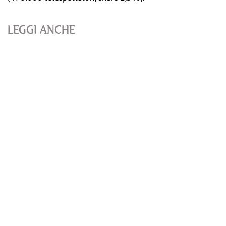
LEGGI ANCHE