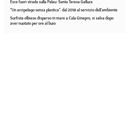
Esce fuori strada sulla Palau- Santa Teresa Gallura
"Un arcipelago senza plastica": dal 2018 al servizio dell'ambiente
Surfista olbiese disperso in mare a Cala Ginepro, si salva dopo
aver nuotato per ore al buio