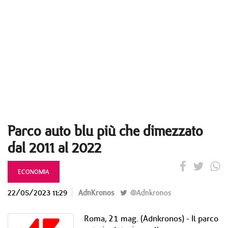
Parco auto blu più che dimezzato
dal 2011 al 2022
ECONOMIA
22/05/2023 11:29
AdnKronos
@Adnkronos
Roma, 21 mag. (Adnkronos) - Il parco