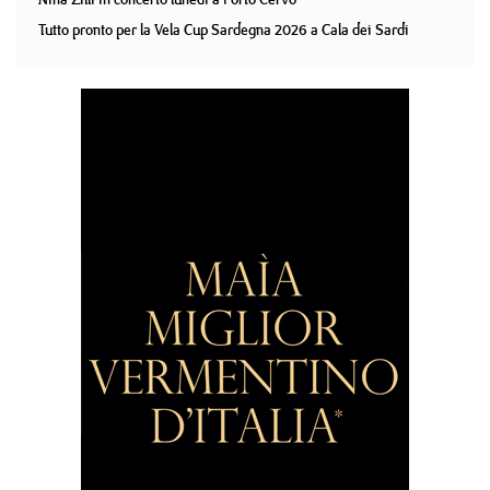
Tutto pronto per la Vela Cup Sardegna 2026 a Cala dei Sardi