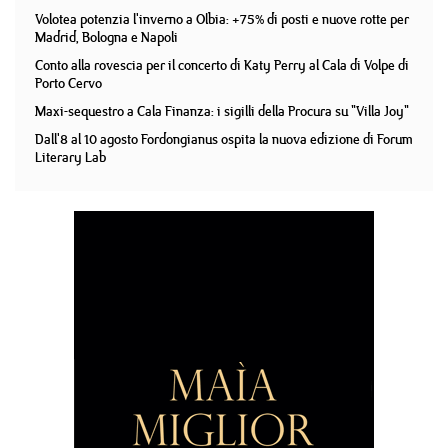
Volotea potenzia l'inverno a Olbia: +75% di posti e nuove rotte per
Madrid, Bologna e Napoli
Conto alla rovescia per il concerto di Katy Perry al Cala di Volpe di
Porto Cervo
Maxi-sequestro a Cala Finanza: i sigilli della Procura su "Villa Joy"
Dall'8 al 10 agosto Fordongianus ospita la nuova edizione di Forum
Literary Lab