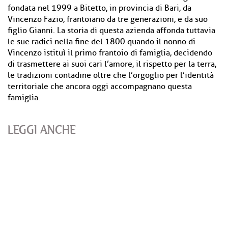
fondata nel 1999 a Bitetto, in provincia di Bari, da
Vincenzo Fazio, frantoiano da tre generazioni, e da suo
figlio Gianni. La storia di questa azienda affonda tuttavia
le sue radici nella fine del 1800 quando il nonno di
Vincenzo istituì il primo frantoio di famiglia, decidendo
di trasmettere ai suoi cari l’amore, il rispetto per la terra,
le tradizioni contadine oltre che l’orgoglio per l’identità
territoriale che ancora oggi accompagnano questa
famiglia.
LEGGI ANCHE