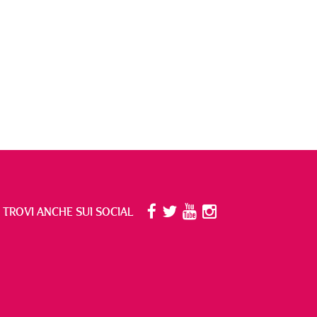
I TROVI ANCHE SUI SOCIAL