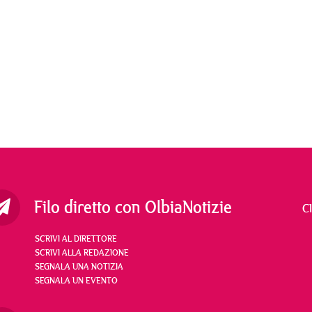
Filo diretto con OlbiaNotizie
C
SCRIVI AL DIRETTORE
SCRIVI ALLA REDAZIONE
SEGNALA UNA NOTIZIA
SEGNALA UN EVENTO