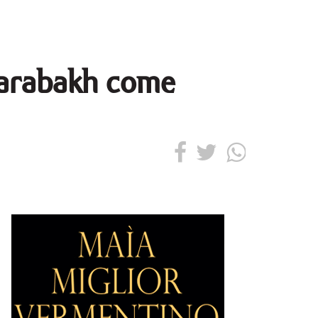
Karabakh come