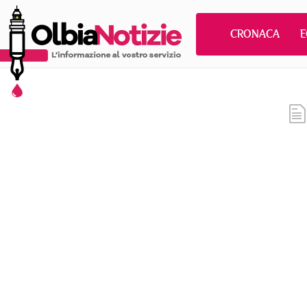
CRONACA