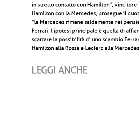
in stretto contatto con Hamilton", vincitore i
Hamilton con la Mercedes, prosegue il quot
"la Mercedes rimane saldamente nei pensier
Ferrari, l'ipotesi principale è quella di aff
scartare la possibilità di uno scambio Ferrar
Hamilton alla Rossa e Leclerc alla Mercedes
LEGGI ANCHE