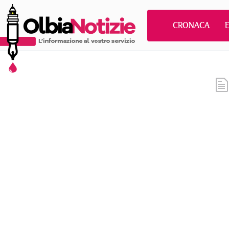
CRONACA