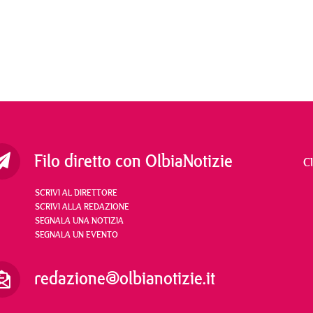
Filo diretto con OlbiaNotizie
C
SCRIVI AL DIRETTORE
SCRIVI ALLA REDAZIONE
SEGNALA UNA NOTIZIA
SEGNALA UN EVENTO
redazione@olbianotizie.it