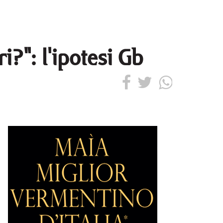
?": l'ipotesi Gb