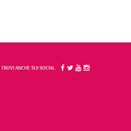
I TROVI ANCHE SUI SOCIAL