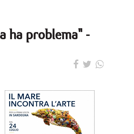
na ha problema" -