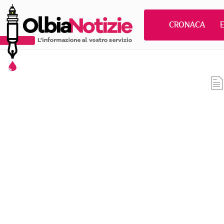
CRONACA