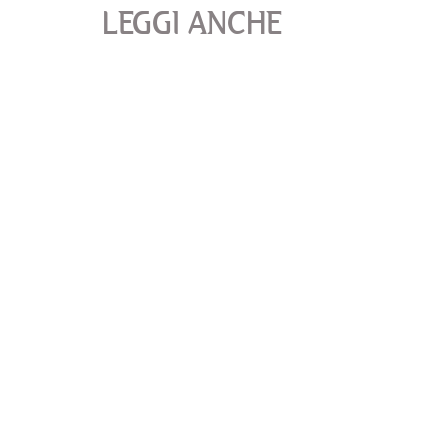
LEGGI ANCHE