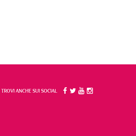
I TROVI ANCHE SUI SOCIAL