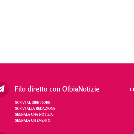
Filo diretto con OlbiaNotizie
C
SCRIVI AL DIRETTORE
SCRIVI ALLA REDAZIONE
SEGNALA UNA NOTIZIA
SEGNALA UN EVENTO