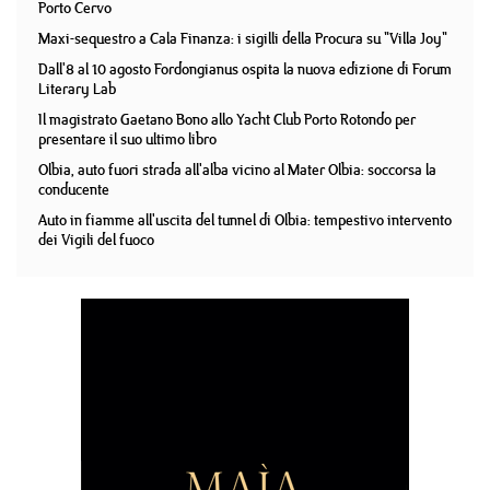
Porto Cervo
Maxi-sequestro a Cala Finanza: i sigilli della Procura su "Villa Joy"
Dall'8 al 10 agosto Fordongianus ospita la nuova edizione di Forum
Literary Lab
Il magistrato Gaetano Bono allo Yacht Club Porto Rotondo per
presentare il suo ultimo libro
Olbia, auto fuori strada all'alba vicino al Mater Olbia: soccorsa la
conducente
Auto in fiamme all'uscita del tunnel di Olbia: tempestivo intervento
dei Vigili del fuoco