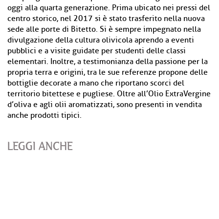
oggi alla quarta generazione. Prima ubicato nei pressi del
centro storico, nel 2017 si è stato trasferito nella nuova
sede alle porte di Bitetto. Si è sempre impegnato nella
divulgazione della cultura olivicola aprendo a eventi
pubblici e a visite guidate per studenti delle classi
elementari. Inoltre, a testimonianza della passione per la
propria terra e origini, tra le sue referenze propone delle
bottiglie decorate a mano che riportano scorci del
territorio bitettese e pugliese. Oltre all’Olio ExtraVergine
d’oliva e agli olii aromatizzati, sono presenti in vendita
anche prodotti tipici.
LEGGI ANCHE