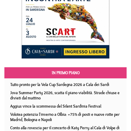
IN PRIMO PIANO
Tutto pronto per la Vela Cup Sardegna 2026 a Cala dei Sardi
Jova Summer Party 2026, scatta il piano viabilità. Strade chiuse e
divieti dal mattino
Aggius vince la scommessa del Silent Sardinia Festival
Volotea potenzia l'inverno a Olbia: +75% di posti e nuove rotte per
Madrid, Bologna e Napoli
Conto alla rovescia per il concerto di Katy Perry al Cala di Volpe di