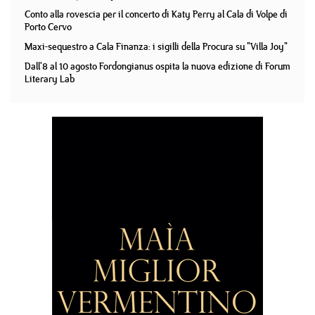
Conto alla rovescia per il concerto di Katy Perry al Cala di Volpe di
Porto Cervo
Maxi-sequestro a Cala Finanza: i sigilli della Procura su "Villa Joy"
Dall'8 al 10 agosto Fordongianus ospita la nuova edizione di Forum
Literary Lab