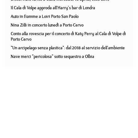
Il Cala di Volpe approda all'Harry's bar di Londra
Auto in fiamme a Loiri Porto San Paolo
Nina Zilli in concerto lunedì a Porto Cervo
Conto alla rovescia per il concerto di Katy Perry al Cala di Volpe di
Porto Cervo
"Un arcipelago senza plastica": dal 2018 al servizio dell'ambiente
Nave merci "pericolosa" sotto sequestro a Olbia