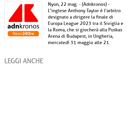
Nyon, 22 mag. - (Adnkronos) -
L'inglese Anthony Taylor è l'arbitro
designato a dirigere la finale di
Europa League 2023 tra il Siviglia e
la Roma, che si giocherà alla Puskas
Arena di Budapest, in Ungheria,
mercoledì 31 maggio alle 21.
LEGGI ANCHE