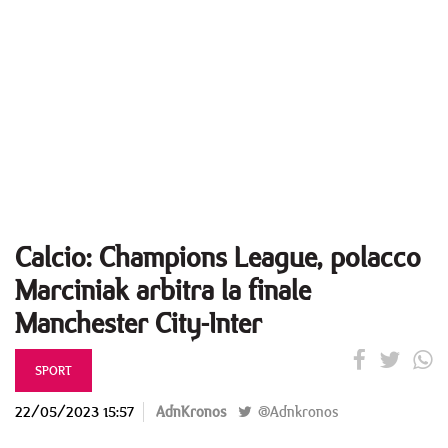
Calcio: Champions League, polacco
Marciniak arbitra la finale
Manchester City-Inter
SPORT
22/05/2023 15:57
AdnKronos
@Adnkronos