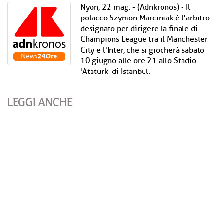
Nyon, 22 mag. - (Adnkronos) - Il
polacco Szymon Marciniak è l'arbitro
designato per dirigere la finale di
Champions League tra il Manchester
City e l'Inter, che si giocherà sabato
10 giugno alle ore 21 allo Stadio
'Ataturk' di Istanbul.
LEGGI ANCHE