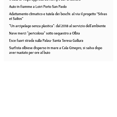
Auto in fiamme a Loiri Porto San Paolo
Adattamento climatico e tutela dei boschi: al via il progetto “Silvas
et Saltos”
"Un arcipelago senza plastica": dal 2018 al servizio dell'ambiente
Nave merci "pericolosa" sotto sequestro a Olbia
Esce fuori strada sulla Palau- Santa Teresa Gallura
Surfista olbiese disperso in mare a Cala Ginepro, si salva dopo
aver nuotato per ore al buio