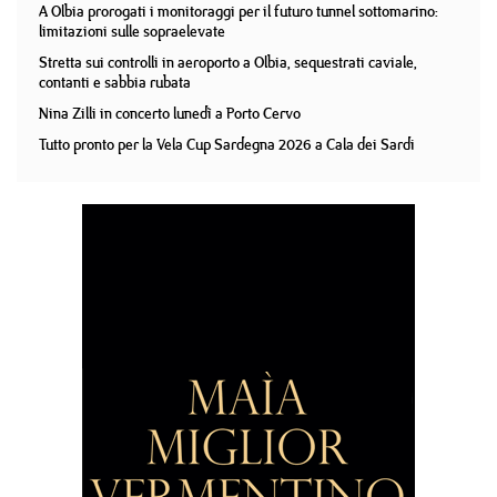
A Olbia prorogati i monitoraggi per il futuro tunnel sottomarino:
limitazioni sulle sopraelevate
Stretta sui controlli in aeroporto a Olbia, sequestrati caviale,
contanti e sabbia rubata
Nina Zilli in concerto lunedì a Porto Cervo
Tutto pronto per la Vela Cup Sardegna 2026 a Cala dei Sardi