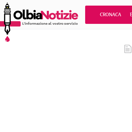
CRONACA