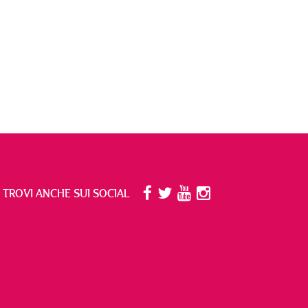
I TROVI ANCHE SUI SOCIAL