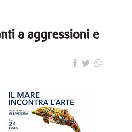
nti a aggressioni e