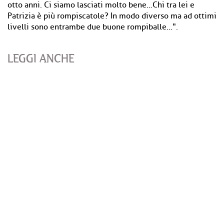
otto anni. Ci siamo lasciati molto bene…Chi tra lei e
Patrizia è più rompiscatole? In modo diverso ma ad ottimi
livelli sono entrambe due buone rompiballe…".
LEGGI ANCHE