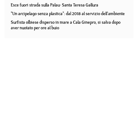
Esce fuori strada sulla Palau- Santa Teresa Gallura
"Un arcipelago senza plastica": dal 2018 al servizio dell'ambiente
Surfista olbiese disperso in mare a Cala Ginepro, si salva dopo
aver nuotato per ore al buio